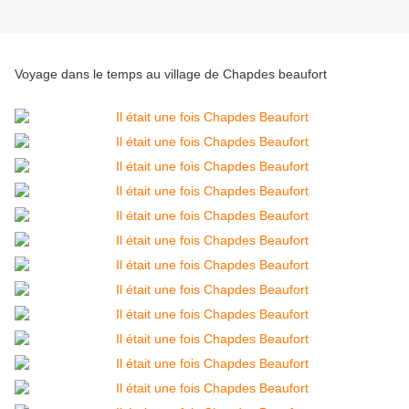
Voyage dans le temps au village de Chapdes beaufort