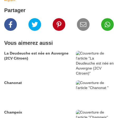
Partager
Vous aimerez aussi
La Deudeuche est née en Auvergne
(2CV Citroen)
Chanonat
Champeix