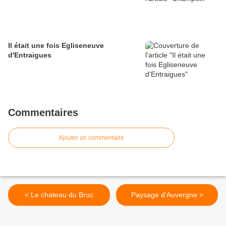
Il était une fois Egliseneuve
d'Entraigues
Commentaires
Ajouter un commentaire
< Le chateau du Broc
Paysage d'Auvergne >