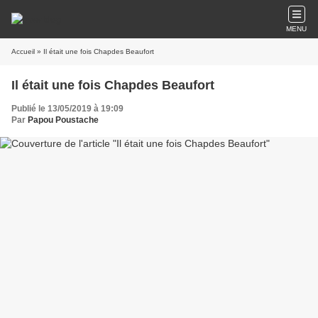
MENU
Accueil
» Il était une fois Chapdes Beaufort
Il était une fois Chapdes Beaufort
Publié le 13/05/2019 à 19:09
Par
Papou Poustache