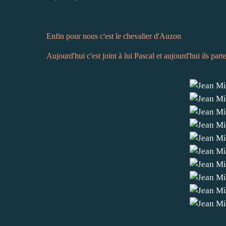
Enfin pour nous c'est le chevalier d'Auzon
Aujourd'hui c'est joint à lui Pascal et aujourd'hui ils pa