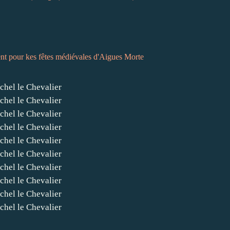
rtent pour kes fêtes médiévales d'Aigues Morte