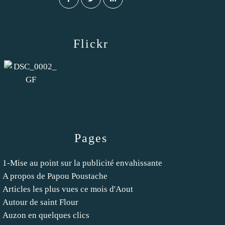
Flickr
Pages
1-Mise au point sur la publicité envahissante
A propos de Papou Poustache
Articles les plus vues ce mois d'Aout
Autour de saint Flour
Auzon en quelques clics