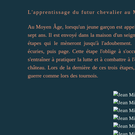
L'apprentissage du futur chevalier a
Au
Moyen Âge
, lorsqu'un jeune garçon est appe
sept ans. Il est envoyé dans la maison d'un seig
étapes qui le mèneront jusqu'à l'adoubement. 
écuries, puis page. Cette étape l'oblige à s'o
s'entraîner à pratiquer la lutte et à combattre à l'
château. Lors de la dernière de ces trois étapes,
guerre comme lors des tournois.