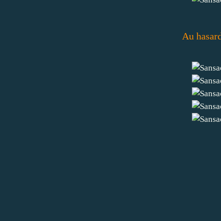
Au hasard