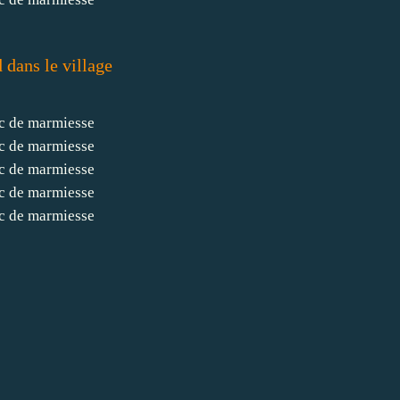
 dans le village