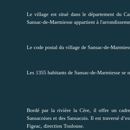
Le village est situé dans le département du C
Sansac-de-Marmiesse appartient à l'arrondissemen
Le code postal du village de Sansac-de-Marmiess
Les 1355 habitants de Sansac-de-Marmiesse se n
Bordé par la rivière la Cère, il offre un cadr
Sansacoises et des Sansacois. Il est traversé d’es
Figeac, direction Toulouse.