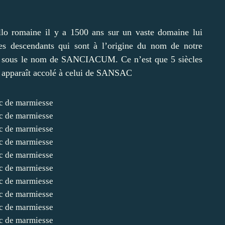
llo romaine il y a 1500 ans sur un vaste domaine lui
es descendants qui sont à l’origine du nom de notre
23 sous le nom de SANCIACUM. Ce n’est que 5 siècles
apparaît accolé à celui de SANSAC