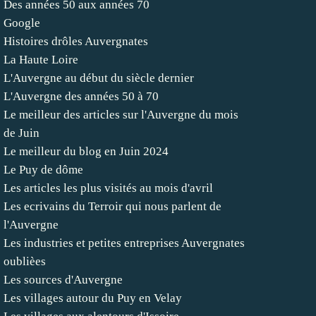
Des années 50 aux années 70
Google
Histoires drôles Auvergnates
La Haute Loire
L'Auvergne au début du siècle dernier
L'Auvergne des années 50 à 70
Le meilleur des articles sur l'Auvergne du mois
de Juin
Le meilleur du blog en Juin 2024
Le Puy de dôme
Les articles les plus visités au mois d'avril
Les ecrivains du Terroir qui nous parlent de
l'Auvergne
Les industries et petites entreprises Auvergnates
oublièes
Les sources d'Auvergne
Les villages autour du Puy en Velay