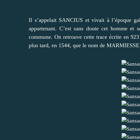
Il s’appelait SANCIUS et vivait à l’époque ga
appartenant. C’est sans doute cet homme et s
commune. On retrouve cette trace écrite en 9
plus tard, en 1544, que le nom de MARMIESSE 