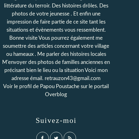
littérature du terroir. Des histoires drôles. Des
photos de votre jeunesse . Et enfin une
impression de faire partie de ce site tant les
situations et évènements vous ressemblent.
Bonne visite Vous pourrez également me
soumettre des articles concernant votre village
ou hameaux . Me parler des histoires locales
M'envoyer des photos de familles anciennes en
précisant bien le lieu ou la situation Voici mon
adresse émail. retrauzon43@gmail.com
Voir le profil de
Papou Poustache
sur le portail
Overblog
Suivez-moi