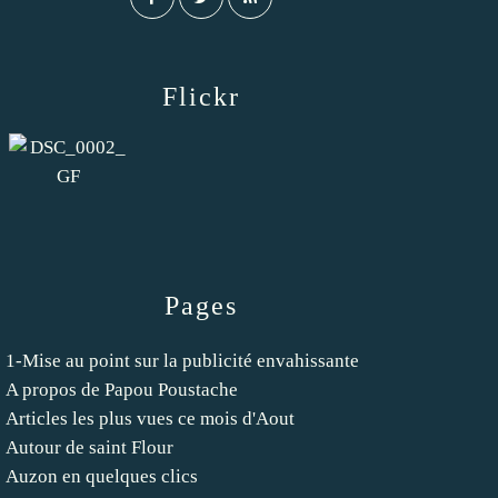
Flickr
Pages
1-Mise au point sur la publicité envahissante
A propos de Papou Poustache
Articles les plus vues ce mois d'Aout
Autour de saint Flour
Auzon en quelques clics