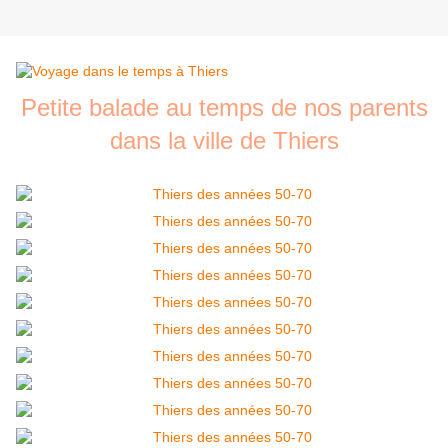
Petite balade au temps de nos parents
dans la ville de Thiers