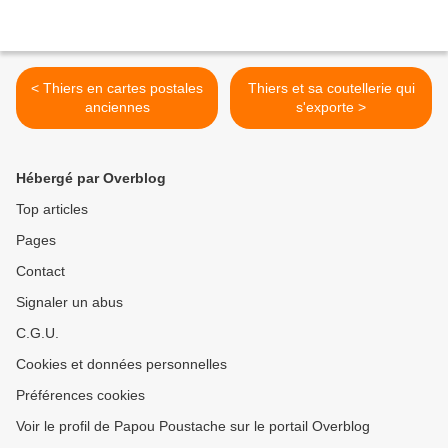
< Thiers en cartes postales
Thiers et sa coutellerie qui
anciennes
s'exporte >
Hébergé par Overblog
Top articles
Pages
Contact
Signaler un abus
C.G.U.
Cookies et données personnelles
Préférences cookies
Voir le profil de Papou Poustache sur le portail Overblog