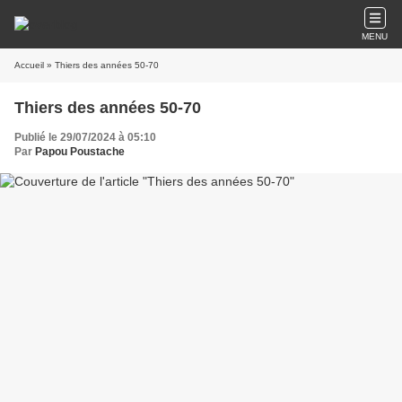
MENU
Accueil
» Thiers des années 50-70
Thiers des années 50-70
Publié le 29/07/2024 à 05:10
Par
Papou Poustache