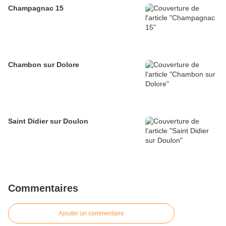
Champagnac 15
Chambon sur Dolore
Saint Didier sur Doulon
Commentaires
Ajouter un commentaire