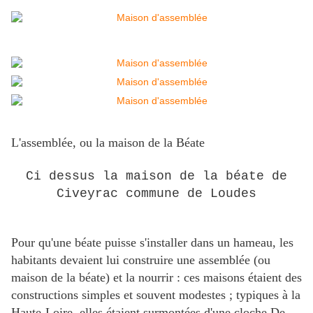
L'assemblée, ou la maison de la Béate
Ci dessus la maison de la béate de
Civeyrac commune de Loudes
Pour qu'une béate puisse s'installer dans un hameau, les
habitants devaient lui construire une assemblée (ou
maison de la béate) et la nourrir : ces maisons étaient des
constructions simples et souvent modestes ; typiques à la
Haute-Loire, elles étaient surmontées d'une cloche.De