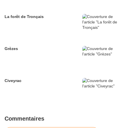
La forêt de Tronçais
Grèzes
Civeyrac
Commentaires