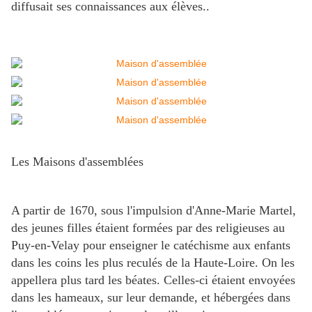
diffusait ses connaissances aux élèves..
Les Maisons d'assemblées
A partir de 1670, sous l'impulsion d'Anne-Marie Martel,
des jeunes filles étaient formées par des religieuses au
Puy-en-Velay pour enseigner le catéchisme aux enfants
dans les coins les plus reculés de la Haute-Loire. On les
appellera plus tard les béates. Celles-ci étaient envoyées
dans les hameaux, sur leur demande, et hébergées dans