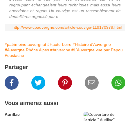
regroupant échangeaient leurs techniques mais aussi leurs
anecdotes et ragots Un couvige est un rassemblement de
dentellières organisé par e...
http://www.cpauvergne.com/article-couvige-119170979.html
#patrimoine auvergnat
#Haute-Loire
#Histoire d'Auvergne
#Auvergne Rhône Alpes
#Auvergne
#L'Auvergne vue par Papou
Poustache
Partager
Vous aimerez aussi
Aurillac