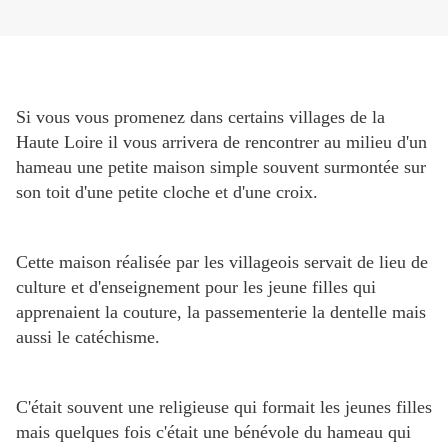
Si vous vous promenez dans certains villages de la
Haute Loire il vous arrivera de rencontrer au milieu d'un
hameau une petite maison simple souvent surmontée sur
son toit d'une petite cloche et d'une croix.
Cette maison réalisée par les villageois servait de lieu de
culture et d'enseignement pour les jeune filles qui
apprenaient la couture, la passementerie la dentelle mais
aussi le catéchisme.
C'était souvent une religieuse qui formait les jeunes filles
mais quelques fois c'était une bénévole du hameau qui