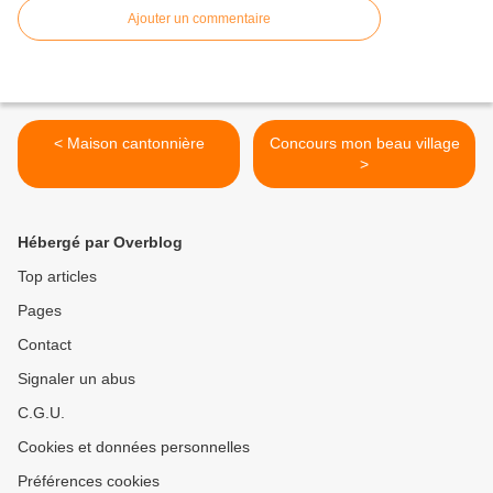
Ajouter un commentaire
< Maison cantonnière
Concours mon beau village
>
Hébergé par Overblog
Top articles
Pages
Contact
Signaler un abus
C.G.U.
Cookies et données personnelles
Préférences cookies