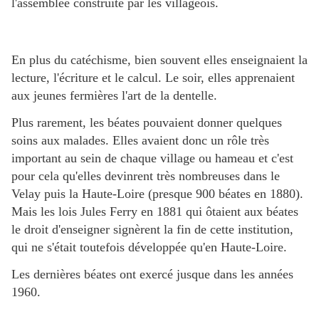
l'assemblée construite par les villageois.
En plus du catéchisme, bien souvent elles enseignaient la
lecture, l'écriture et le calcul. Le soir, elles apprenaient
aux jeunes fermières l'art de la dentelle.
Plus rarement, les béates pouvaient donner quelques
soins aux malades. Elles avaient donc un rôle très
important au sein de chaque village ou hameau et c'est
pour cela qu'elles devinrent très nombreuses dans le
Velay puis la Haute-Loire (presque 900 béates en 1880).
Mais les lois Jules Ferry en 1881 qui ôtaient aux béates
le droit d'enseigner signèrent la fin de cette institution,
qui ne s'était toutefois développée qu'en Haute-Loire.
Les dernières béates ont exercé jusque dans les années
1960.