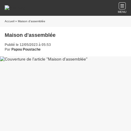
MENU
Accueil
» Maison d'assemblée
Maison d'assemblée
Publié le 12/05/2023 à 05:53
Par
Papou Poustache