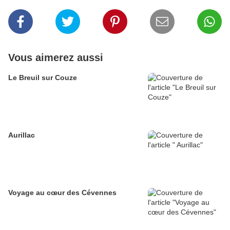
Vous aimerez aussi
Le Breuil sur Couze
Aurillac
Voyage au cœur des Cévennes