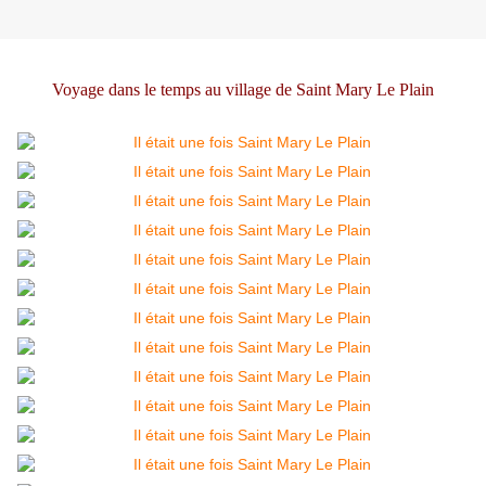
Voyage dans le temps au village de Saint Mary Le Plain