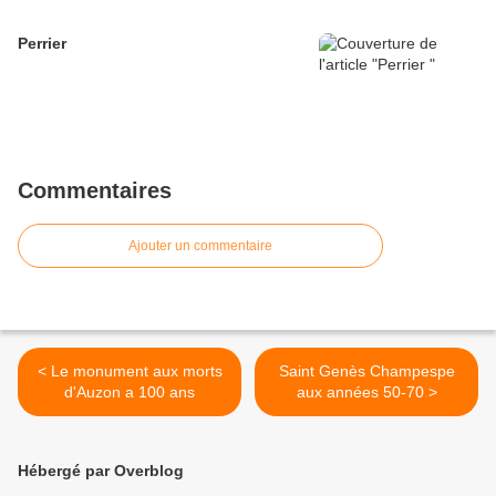
Perrier
Commentaires
Ajouter un commentaire
< Le monument aux morts
Saint Genès Champespe
d'Auzon a 100 ans
aux années 50-70 >
Hébergé par Overblog