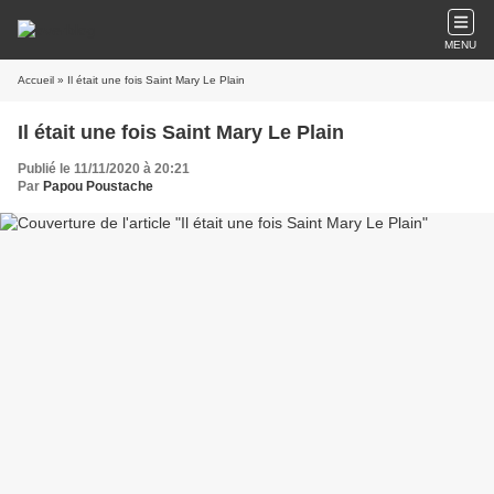
MENU
Accueil
» Il était une fois Saint Mary Le Plain
Il était une fois Saint Mary Le Plain
Publié le 11/11/2020 à 20:21
Par
Papou Poustache