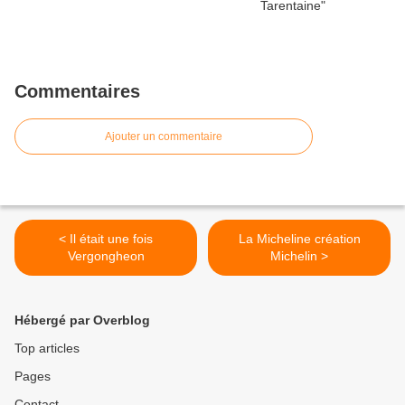
Commentaires
Ajouter un commentaire
< Il était une fois
La Micheline création
Vergongheon
Michelin >
Hébergé par Overblog
Top articles
Pages
Contact