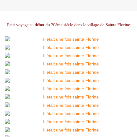
Petit voyage au début du 20éme siècle dans le village de Sainte Florine