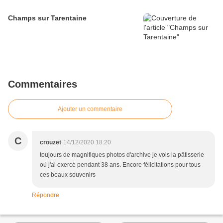
Champs sur Tarentaine
Commentaires
Ajouter un commentaire
C
crouzet
14/12/2020 18:20
toujours de magnifiques photos d'archive je vois la pâtisserie
où j'ai exercé pendant 38 ans. Encore félicitations pour tous
ces beaux souvenirs
Répondre