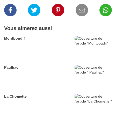
Vous aimerez aussi
Montboudif
Paulhac
La Chomette