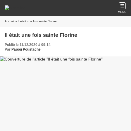
MENU
Accueil
» Il était une fois sainte Florine
Il était une fois sainte Florine
Publié le 11/12/2020 à 09:14
Par
Papou Poustache