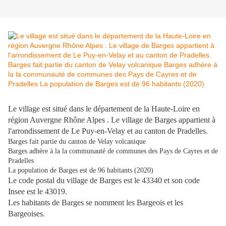
Le village est situé dans le département de la Haute-Loire en
région Auvergne Rhône Alpes . Le village de Barges appartient à
l'arrondissement de Le Puy-en-Velay et au canton de Pradelles.
Barges fait partie du canton de Velay volcanique
Barges adhère à la la communauté de communes des Pays de Cayres et de
Pradelles
La population de Barges est de 96 habitants (2020)
Le code postal du village de Barges est le 43340 et son code
Insee est le 43019.
Les habitants de Barges se nomment les Bargeois et les
Bargeoises.