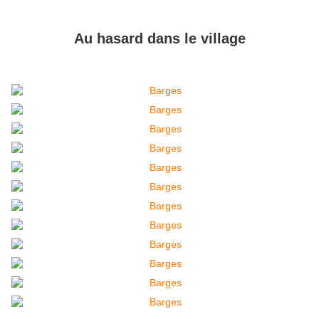
Au hasard dans le village