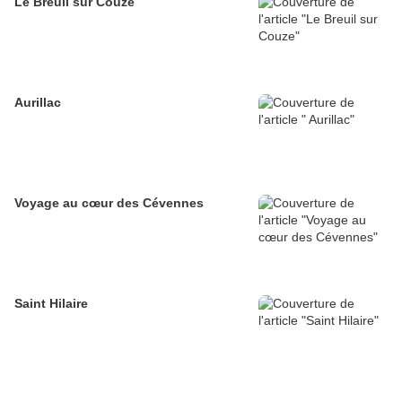
Le Breuil sur Couze
Aurillac
Voyage au cœur des Cévennes
Saint Hilaire