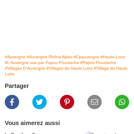
#Auvergne
#Auvergne Rhône Alpes
#Cpauvergne
#Haute-Loire
#L'Auvergne vue par Papou Poustache
#Papou Poustache
#Villages D'Auvergne
#Villages de Haute Loire
#Village de Haute
Loire
Partager
Vous aimerez aussi