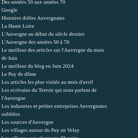
Des années 50 aux années 70
Google
Histoires drôles Auvergnates
La Haute Loire
L'Auvergne au début du siècle dernier
L'Auvergne des années 50 à 70
Le meilleur des articles sur l'Auvergne du mois
de Juin
Le meilleur du blog en Juin 2024
Le Puy de dôme
Les articles les plus visités au mois d'avril
Les ecrivains du Terroir qui nous parlent de
l'Auvergne
Les industries et petites entreprises Auvergnates
oublièes
Les sources d'Auvergne
Les villages autour du Puy en Velay