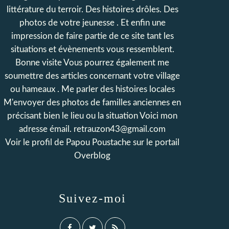
littérature du terroir. Des histoires drôles. Des
photos de votre jeunesse . Et enfin une
impression de faire partie de ce site tant les
situations et évènements vous ressemblent.
Bonne visite Vous pourrez également me
soumettre des articles concernant votre village
ou hameaux . Me parler des histoires locales
M'envoyer des photos de familles anciennes en
précisant bien le lieu ou la situation Voici mon
adresse émail. retrauzon43@gmail.com
Voir le profil de
Papou Poustache
sur le portail
Overblog
Suivez-moi