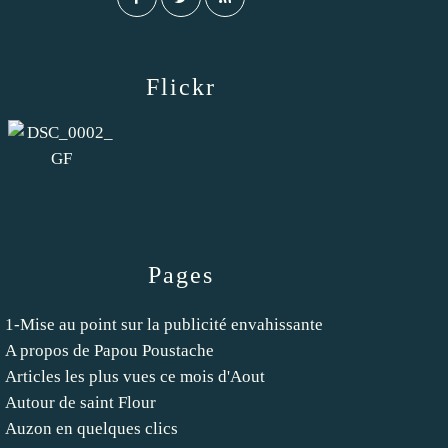
Flickr
Pages
1-Mise au point sur la publicité envahissante
A propos de Papou Poustache
Articles les plus vues ce mois d'Aout
Autour de saint Flour
Auzon en quelques clics