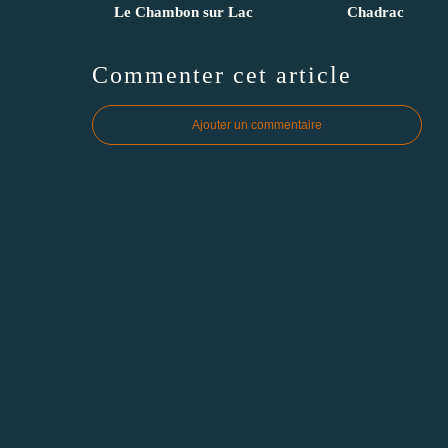
Le Chambon sur Lac
Chadrac
Commenter cet article
Ajouter un commentaire