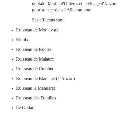
de Saint Martin d'Ollières et le village d'Auzon
pour se jeter dans l'Allier au pont.
Ses affluents sont:
Ruisseau de Montavary
Rioulx
Ruisseau de Rodier
Ruisseau de Malaure
Ruisseau de Curabet
Ruisseau de Blanchet (L'Auzon)
Ruisseau le Mandarat
Ruisseau des Fontilles
Le Godarel