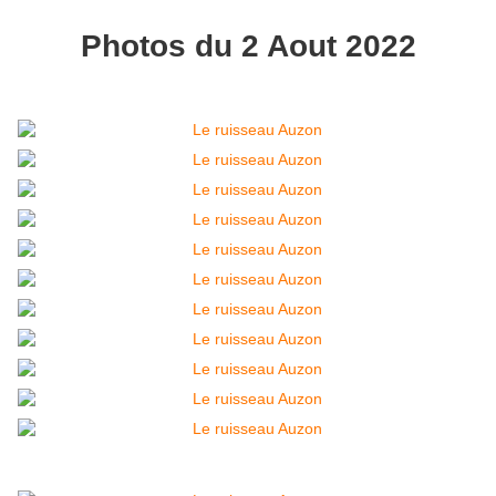
Photos du 2 Aout 2022