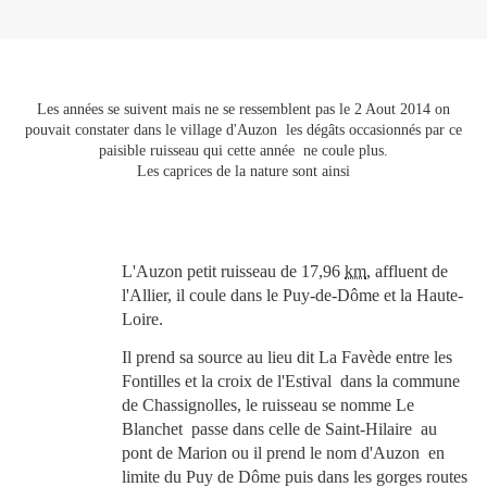
Les années se suivent mais ne se ressemblent pas le 2 Aout 2014 on
pouvait constater dans le village d'Auzon les dégâts occasionnés par ce
paisible ruisseau qui cette année ne coule plus.
Les caprices de la nature sont ainsi
L'Auzon petit ruisseau de 17,96
km
, affluent de
l'Allier, il coule dans le Puy-de-Dôme et la Haute-
Loire.
Il prend sa source au lieu dit La Favède entre les
Fontilles et la croix de l'Estival dans la commune
de Chassignolles, le ruisseau se nomme Le
Blanchet passe dans celle de Saint-Hilaire au
pont de Marion ou il prend le nom d'Auzon en
limite du Puy de Dôme puis dans les gorges routes