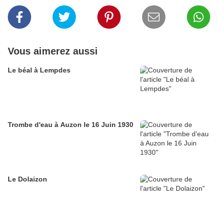
Vous aimerez aussi
Le béal à Lempdes
Trombe d'eau à Auzon le 16 Juin 1930
Le Dolaizon