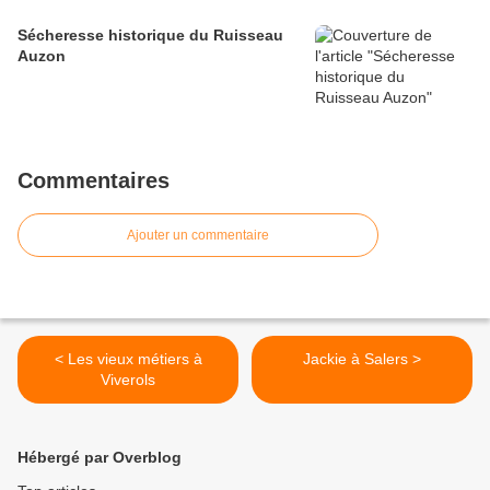
Sécheresse historique du Ruisseau
Auzon
Commentaires
Ajouter un commentaire
< Les vieux métiers à
Jackie à Salers >
Viverols
Hébergé par Overblog