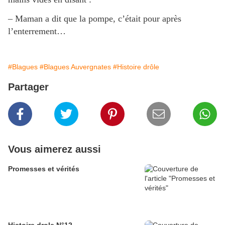
– Maman a dit que la pompe, c’était pour après
l’enterrement…
#Blagues
#Blagues Auvergnates
#Histoire drôle
Partager
Vous aimerez aussi
Promesses et vérités