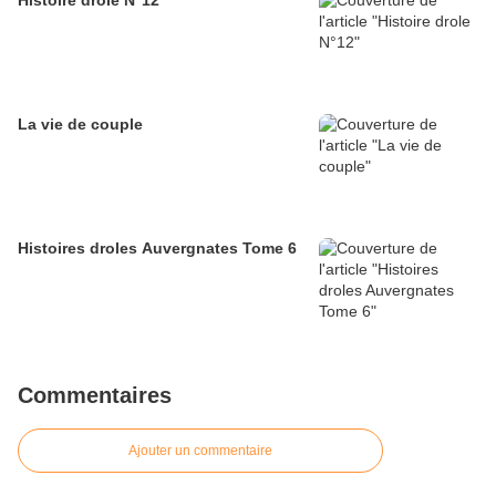
Histoire drole N°12
La vie de couple
Histoires droles Auvergnates Tome 6
Commentaires
Ajouter un commentaire