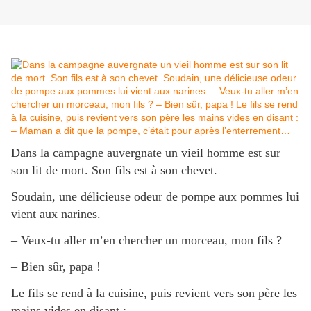
Dans la campagne auvergnate un vieil homme est sur
son lit de mort. Son fils est à son chevet.
Soudain, une délicieuse odeur de pompe aux pommes lui
vient aux narines.
– Veux-tu aller m’en chercher un morceau, mon fils ?
– Bien sûr, papa !
Le fils se rend à la cuisine, puis revient vers son père les
mains vides en disant :