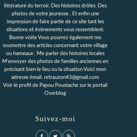
littérature du terroir. Des histoires drôles. Des
photos de votre jeunesse . Et enfin une
impression de faire partie de ce site tant les
situations et évènements vous ressemblent.
Bonne visite Vous pourrez également me
soumettre des articles concernant votre village
ou hameaux . Me parler des histoires locales
M'envoyer des photos de familles anciennes en
précisant bien le lieu ou la situation Voici mon
adresse émail. retrauzon43@gmail.com
Voir le profil de
Papou Poustache
sur le portail
Overblog
Suivez-moi