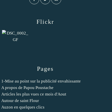
Flickr
Pages
1-Mise au point sur la publicité envahissante
A propos de Papou Poustache
Articles les plus vues ce mois d'Aout
Autour de saint Flour
Auzon en quelques clics