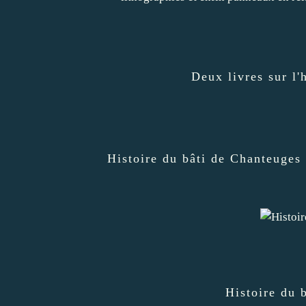
Deux livres sur l'
Histoire du bâti de Chanteuges 
Histoire du 