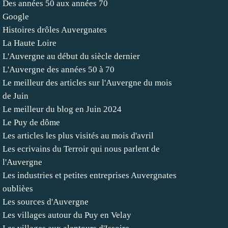
Des années 50 aux années 70
Google
Histoires drôles Auvergnates
La Haute Loire
L'Auvergne au début du siècle dernier
L'Auvergne des années 50 à 70
Le meilleur des articles sur l'Auvergne du mois
de Juin
Le meilleur du blog en Juin 2024
Le Puy de dôme
Les articles les plus visités au mois d'avril
Les ecrivains du Terroir qui nous parlent de
l'Auvergne
Les industries et petites entreprises Auvergnates
oublièes
Les sources d'Auvergne
Les villages autour du Puy en Velay