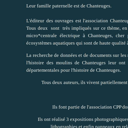
Leur famille paternelle est de Chanteuges.
L'éditeur des ouvrages est l'association Chanteu
Tous deux sont très impliqués sur ce thème, en
micro*centrale électrique à Chanteuges, cher 
écosystèmes aquatiques qui sont de haute qualité
La recherche de données et de documents sur les m
l'histoire des moulins de Chanteuges leur ont 
départementales pour l'histoire de Chanteuges.
Tous deux auteurs, ils vivent partiellement
Ils font partie de l'association CPP do
Ils ont réalisé 3 expositions photographiqu
lithographies et enfin panneaux en rela