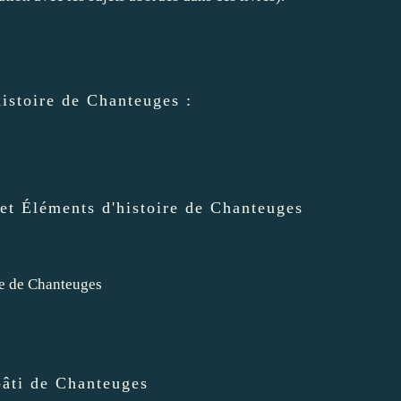
histoire de Chanteuges :
et Éléments d'histoire de Chanteuges
bâti de Chanteuges