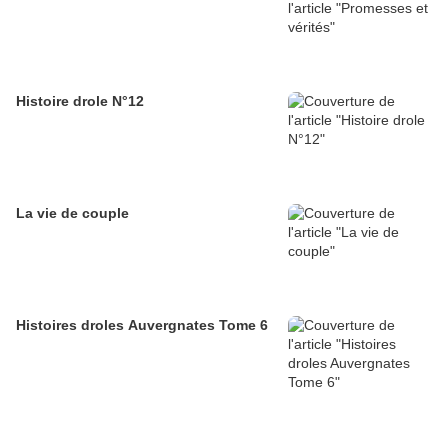
Histoire drole N°12
La vie de couple
Histoires droles Auvergnates Tome 6