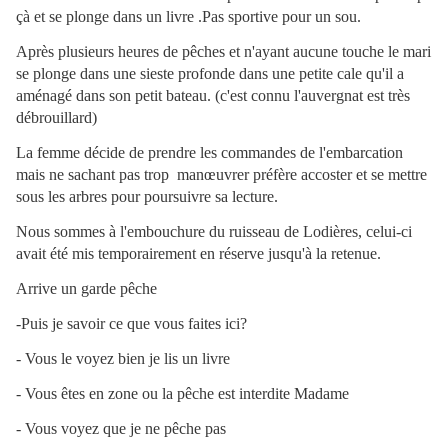
çà et se plonge dans un livre .Pas sportive pour un sou.
Après plusieurs heures de pêches et n'ayant aucune touche le mari
se plonge dans une sieste profonde dans une petite cale qu'il a
aménagé dans son petit bateau. (c'est connu l'auvergnat est très
débrouillard)
La femme décide de prendre les commandes de l'embarcation
mais ne sachant pas trop manœuvrer préfère accoster et se mettre
sous les arbres pour poursuivre sa lecture.
Nous sommes à l'embouchure du ruisseau de Lodières, celui-ci
avait été mis temporairement en réserve jusqu'à la retenue.
Arrive un garde pêche
-Puis je savoir ce que vous faites ici?
- Vous le voyez bien je lis un livre
- Vous êtes en zone ou la pêche est interdite Madame
- Vous voyez que je ne pêche pas