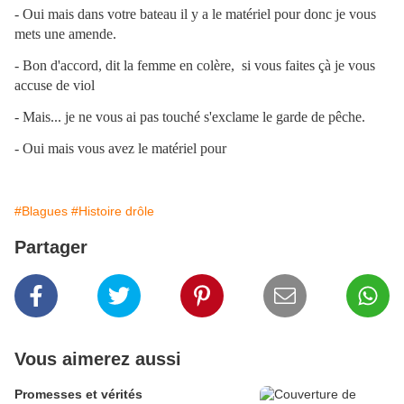
- Oui mais dans votre bateau il y a le matériel pour donc je vous
mets une amende.
- Bon d'accord, dit la femme en colère, si vous faites çà je vous
accuse de viol
- Mais... je ne vous ai pas touché s'exclame le garde de pêche.
- Oui mais vous avez le matériel pour
#Blagues
#Histoire drôle
Partager
Vous aimerez aussi
Promesses et vérités