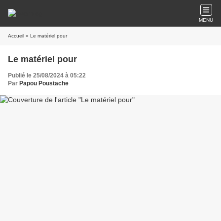
MENU
Accueil
» Le matériel pour
Le matériel pour
Publié le 25/08/2024 à 05:22
Par
Papou Poustache