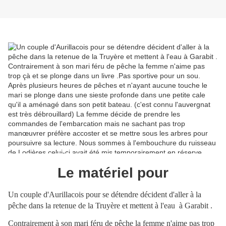
Le matériel pour
Un couple d'Aurillacois pour se détendre décident d'aller à la
pêche dans la retenue de la Truyère et mettent à l'eau à Garabit .
Contrairement à son mari féru de pêche la femme n'aime pas trop