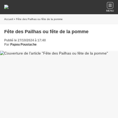
MENU
Accueil
» Fête des Pailhas ou fête de la pomme
Fête des Pailhas ou fête de la pomme
Publié le 27/10/2024 à 17:40
Par
Papou Poustache