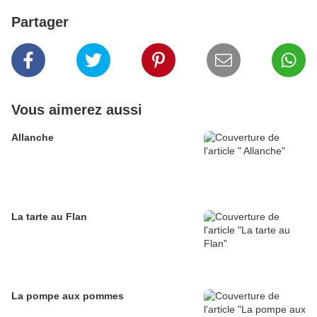
Partager
Vous aimerez aussi
Allanche
La tarte au Flan
La pompe aux pommes