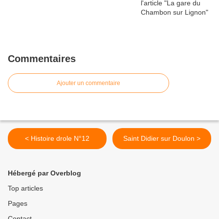
Commentaires
Ajouter un commentaire
< Histoire drole N°12
Saint Didier sur Doulon >
Hébergé par Overblog
Top articles
Pages
Contact