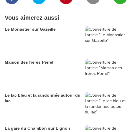
Vous aimerez aussi
Le Monastier sur Gazeille
Maison des frères Perrel
Le lac bleu et la randonnée autour du
lac
La gare du Chambon sur Lignon