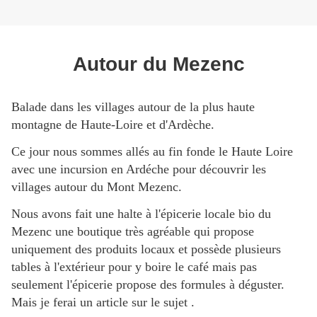
Autour du Mezenc
Balade dans les villages autour de la plus haute
montagne de Haute-Loire et d'Ardèche.
Ce jour nous sommes allés au fin fonde le Haute Loire
avec une incursion en Ardéche pour découvrir les
villages autour du Mont Mezenc.
Nous avons fait une halte à l'épicerie locale bio du
Mezenc une boutique très agréable qui propose
uniquement des produits locaux et possède plusieurs
tables à l'extérieur pour y boire le café mais pas
seulement l'épicerie propose des formules à déguster.
Mais je ferai un article sur le sujet .