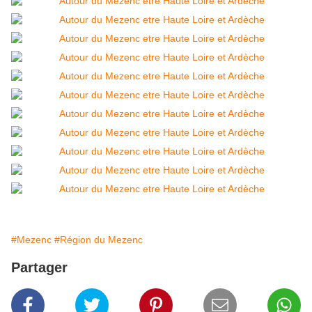
#Mezenc
#Région du Mezenc
Partager