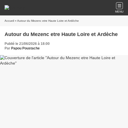
MENU
Accueil
» Autour du Mezenc etre Haute Loire et Ardèche
Autour du Mezenc etre Haute Loire et Ardèche
Publié le 21/06/2026 à 18:00
Par
Papou Poustache