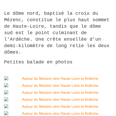
Le dôme nord, baptisé la croix du
Mézenc, constitue le plus haut sommet
de Haute-Loire, tandis que le dôme
sud est le point culminant de
l’Ardèche. Une crête ensellée d’un
demi-kilomètre de long relie les deux
dômes.
Petites balade en photos