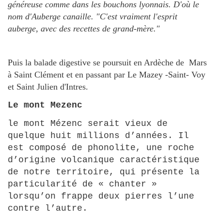
généreuse comme dans les bouchons lyonnais. D'où le
nom d'Auberge canaille. "C'est vraiment l'esprit
auberge, avec des recettes de grand-mère."
Puis la balade digestive se poursuit en Ardèche de Mars
à Saint Clément et en passant par Le Mazey -Saint- Voy
et Saint Julien d'Intres.
Le mont Mezenc
le mont Mézenc serait vieux de
quelque huit millions d’années. Il
est composé de phonolite, une roche
d’origine volcanique caractéristique
de notre territoire, qui présente la
particularité de « chanter »
lorsqu’on frappe deux pierres l’une
contre l’autre.