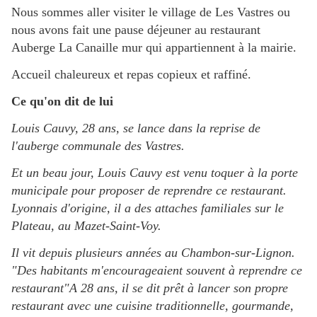
Nous sommes aller visiter le village de Les Vastres ou
nous avons fait une pause déjeuner au restaurant
Auberge La Canaille mur qui appartiennent à la mairie.
Accueil chaleureux et repas copieux et raffiné.
Ce qu'on dit de lui
Louis Cauvy, 28 ans, se lance dans la reprise de
l'auberge communale des Vastres.
Et un beau jour, Louis Cauvy est venu toquer à la porte
municipale pour proposer de reprendre ce restaurant.
Lyonnais d'origine, il a des attaches familiales sur le
Plateau, au Mazet-Saint-Voy.
Il vit depuis plusieurs années au Chambon-sur-Lignon.
"Des habitants m'encourageaient souvent à reprendre ce
restaurant"A 28 ans, il se dit prêt à lancer son propre
restaurant avec une cuisine traditionnelle, gourmande,