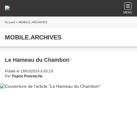
MENU
Accueil
» MOBILE.ARCHIVES
MOBILE.ARCHIVES
Le Hameau du Chambon
Publié le 19/03/2024 à 05:19
Par
Papou Poustache