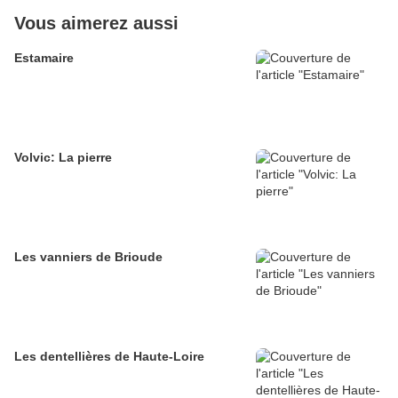
Vous aimerez aussi
Estamaire
Volvic: La pierre
Les vanniers de Brioude
Les dentellières de Haute-Loire