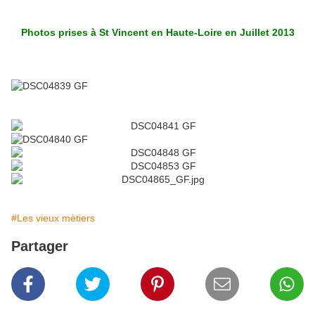
Photos prises à St Vincent en Haute-Loire en Juillet 2013
#Les vieux mètiers
Partager