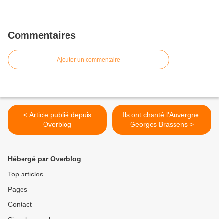
Commentaires
Ajouter un commentaire
< Article publié depuis
Ils ont chanté l'Auvergne:
Overblog
Georges Brassens >
Hébergé par Overblog
Top articles
Pages
Contact