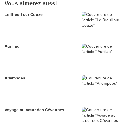
Vous aimerez aussi
Le Breuil sur Couze
Aurillac
Arlempdes
Voyage au cœur des Cévennes