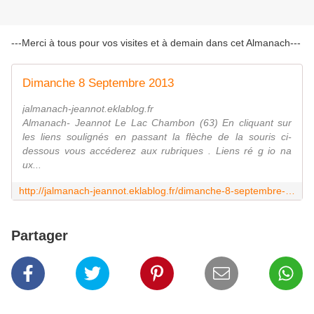
---Merci à tous pour vos visites et à demain dans cet Almanach---
Dimanche 8 Septembre 2013
jalmanach-jeannot.eklablog.fr
Almanach- Jeannot Le Lac Chambon (63) En cliquant sur
les liens soulignés en passant la flèche de la souris ci-
dessous vous accéderez aux rubriques . Liens ré g io na
ux...
http://jalmanach-jeannot.eklablog.fr/dimanche-8-septembre-2013-a98748947
Partager