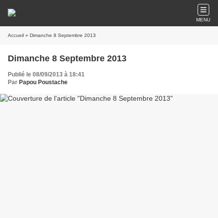
MENU
Accueil
» Dimanche 8 Septembre 2013
Dimanche 8 Septembre 2013
Publié le 08/09/2013 à 18:41
Par
Papou Poustache