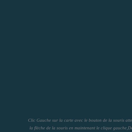
Clic Gauche sur la carte avec le bouton de la souris a
la flèche de la souris en maintenant le clique gauche,Dé