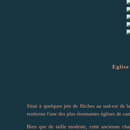
Eglise
Situé à quelques jets de flèches au sud-est de l
renferme l'une des plus étonnantes églises de ca
Bien que de taille modeste, cette ancienne cha