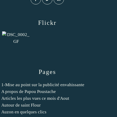
Flickr
Pages
1-Mise au point sur la publicité envahissante
A propos de Papou Poustache
Articles les plus vues ce mois d'Aout
Autour de saint Flour
Auzon en quelques clics