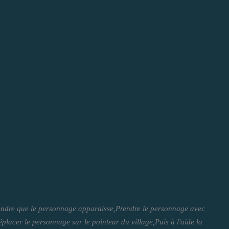
ttendre que le personnage apparaisse,Prendre le personnage avec
placer le personnage sur le pointeur du village,Puis à l'aide la