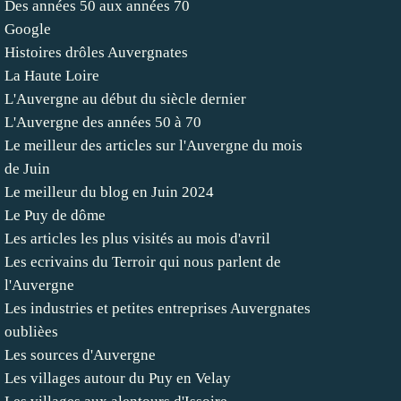
Des années 50 aux années 70
Google
Histoires drôles Auvergnates
La Haute Loire
L'Auvergne au début du siècle dernier
L'Auvergne des années 50 à 70
Le meilleur des articles sur l'Auvergne du mois
de Juin
Le meilleur du blog en Juin 2024
Le Puy de dôme
Les articles les plus visités au mois d'avril
Les ecrivains du Terroir qui nous parlent de
l'Auvergne
Les industries et petites entreprises Auvergnates
oublièes
Les sources d'Auvergne
Les villages autour du Puy en Velay