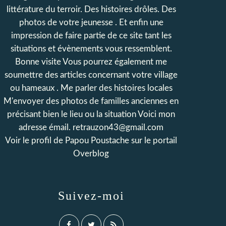
littérature du terroir. Des histoires drôles. Des
photos de votre jeunesse . Et enfin une
impression de faire partie de ce site tant les
situations et évènements vous ressemblent.
Bonne visite Vous pourrez également me
soumettre des articles concernant votre village
ou hameaux . Me parler des histoires locales
M'envoyer des photos de familles anciennes en
précisant bien le lieu ou la situation Voici mon
adresse émail. retrauzon43@gmail.com
Voir le profil de
Papou Poustache
sur le portail
Overblog
Suivez-moi