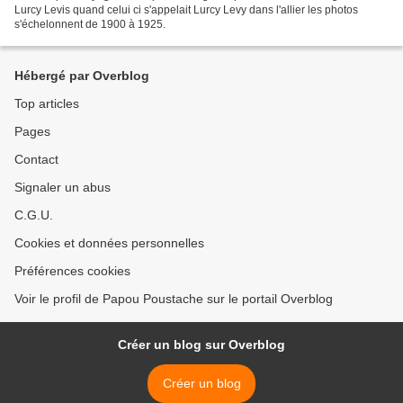
Lurcy Levis quand celui ci s'appelait Lurcy Levy dans l'allier les photos
s'échelonnent de 1900 à 1925.
Hébergé par Overblog
Top articles
Pages
Contact
Signaler un abus
C.G.U.
Cookies et données personnelles
Préférences cookies
Voir le profil de Papou Poustache sur le portail Overblog
Créer un blog sur Overblog
Créer un blog