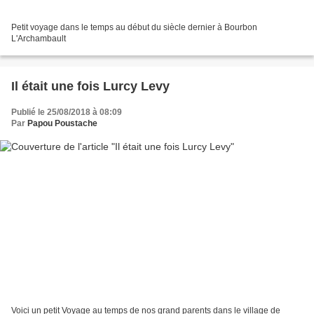
Petit voyage dans le temps au début du siècle dernier à Bourbon
L'Archambault
Il était une fois Lurcy Levy
Publié le 25/08/2018 à 08:09
Par
Papou Poustache
Voici un petit Voyage au temps de nos grand parents dans le village de