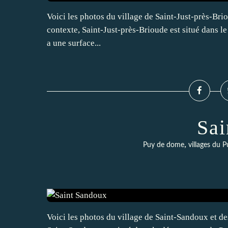
Voici les photos du village de Saint-Just-près-Brio
contexte, Saint-Just-près-Brioude est situé dans 
a une surface...
Sai
,
Puy de dome
villages du
Voici les photos du village de Saint-Sandoux et des