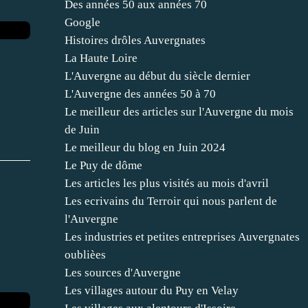
Des années 50 aux années 70
Google
Histoires drôles Auvergnates
La Haute Loire
L'Auvergne au début du siècle dernier
L'Auvergne des années 50 à 70
Le meilleur des articles sur l'Auvergne du mois
de Juin
Le meilleur du blog en Juin 2024
Le Puy de dôme
Les articles les plus visités au mois d'avril
Les ecrivains du Terroir qui nous parlent de
l'Auvergne
Les industries et petites entreprises Auvergnates
oublièes
Les sources d'Auvergne
Les villages autour du Puy en Velay