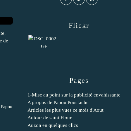
Flickr
te,
e de
Pages
1-Mise au point sur la publicité envahissante
A propos de Papou Poustache
r Papou
Articles les plus vues ce mois d'Aout
Autour de saint Flour
Auzon en quelques clics