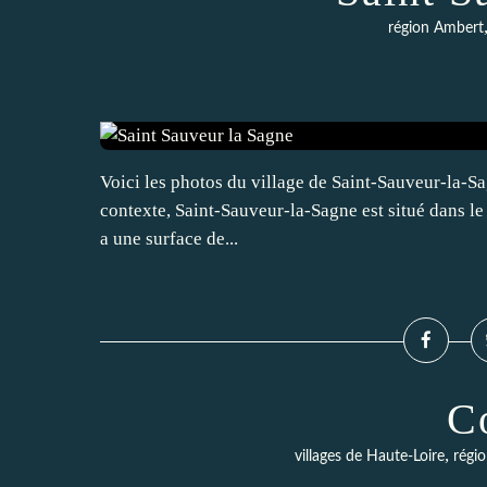
région Ambert
Voici les photos du village de Saint-Sauveur-la-Sa
contexte, Saint-Sauveur-la-Sagne est situé dans 
a une surface de...
C
,
villages de Haute-Loire
régi