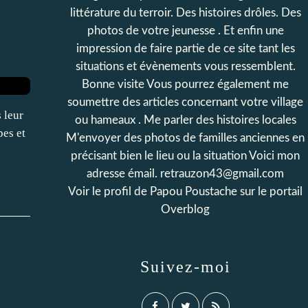
littérature du terroir. Des histoires drôles. Des
photos de votre jeunesse . Et enfin une
impression de faire partie de ce site tant les
situations et évènements vous ressemblent.
Bonne visite Vous pourrez également me
soumettre des articles concernant votre village
 leur
ou hameaux . Me parler des histoires locales
pes et
M'envoyer des photos de familles anciennes en
précisant bien le lieu ou la situation Voici mon
adresse émail. retrauzon43@gmail.com
Voir le profil de
Papou Poustache
sur le portail
Overblog
Suivez-moi