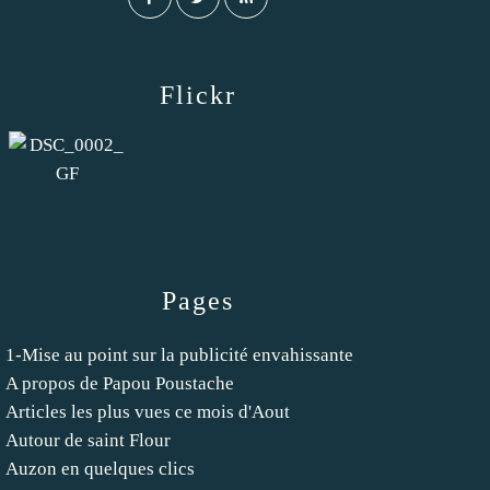
Flickr
Pages
1-Mise au point sur la publicité envahissante
A propos de Papou Poustache
Articles les plus vues ce mois d'Aout
Autour de saint Flour
Auzon en quelques clics