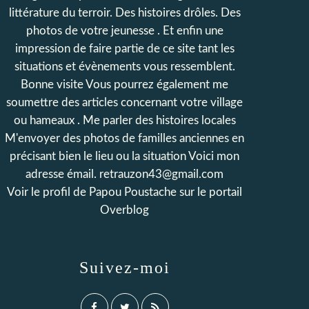
littérature du terroir. Des histoires drôles. Des
photos de votre jeunesse . Et enfin une
impression de faire partie de ce site tant les
situations et évènements vous ressemblent.
Bonne visite Vous pourrez également me
soumettre des articles concernant votre village
ou hameaux . Me parler des histoires locales
M'envoyer des photos de familles anciennes en
précisant bien le lieu ou la situation Voici mon
adresse émail. retrauzon43@gmail.com
Voir le profil de
Papou Poustache
sur le portail
Overblog
Suivez-moi