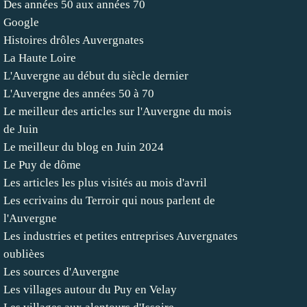
Des années 50 aux années 70
Google
Histoires drôles Auvergnates
La Haute Loire
L'Auvergne au début du siècle dernier
L'Auvergne des années 50 à 70
Le meilleur des articles sur l'Auvergne du mois
de Juin
Le meilleur du blog en Juin 2024
Le Puy de dôme
Les articles les plus visités au mois d'avril
Les ecrivains du Terroir qui nous parlent de
l'Auvergne
Les industries et petites entreprises Auvergnates
oublièes
Les sources d'Auvergne
Les villages autour du Puy en Velay