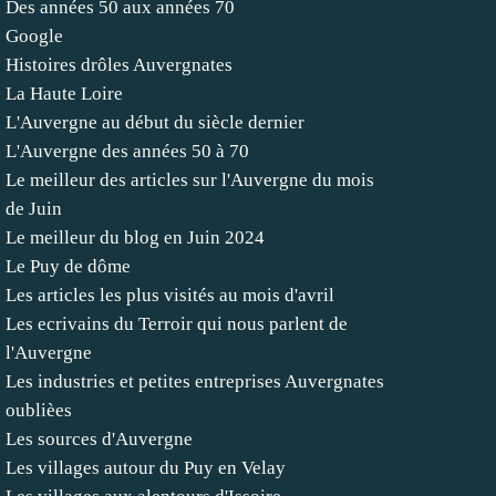
Des années 50 aux années 70
Google
Histoires drôles Auvergnates
La Haute Loire
L'Auvergne au début du siècle dernier
L'Auvergne des années 50 à 70
Le meilleur des articles sur l'Auvergne du mois
de Juin
Le meilleur du blog en Juin 2024
Le Puy de dôme
Les articles les plus visités au mois d'avril
Les ecrivains du Terroir qui nous parlent de
l'Auvergne
Les industries et petites entreprises Auvergnates
oublièes
Les sources d'Auvergne
Les villages autour du Puy en Velay