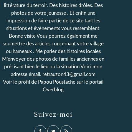
littérature du terroir. Des histoires drôles. Des
photos de votre jeunesse . Et enfin une
impression de faire partie de ce site tant les
situations et évènements vous ressemblent.
Bonne visite Vous pourrez également me
soumettre des articles concernant votre village
ou hameaux . Me parler des histoires locales
M'envoyer des photos de familles anciennes en
précisant bien le lieu ou la situation Voici mon
adresse émail. retrauzon43@gmail.com
Voir le profil de
Papou Poustache
sur le portail
Overblog
Suivez-moi