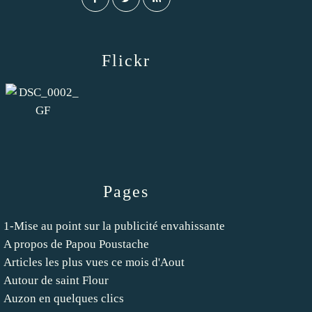
Flickr
Pages
1-Mise au point sur la publicité envahissante
A propos de Papou Poustache
Articles les plus vues ce mois d'Aout
Autour de saint Flour
Auzon en quelques clics