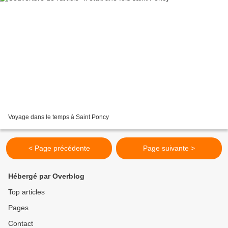
Voyage dans le temps à Saint Poncy
< Page précédente
Page suivante >
Hébergé par Overblog
Top articles
Pages
Contact