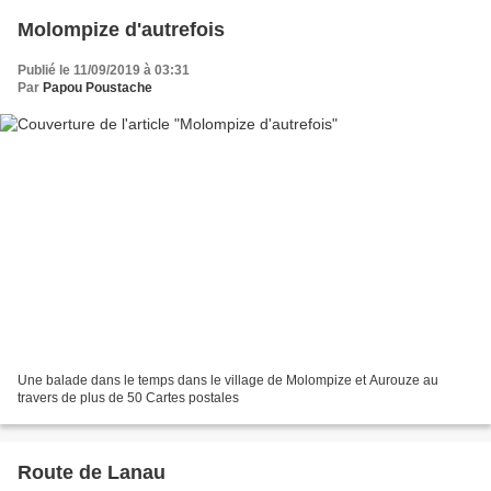
Molompize d'autrefois
Publié le 11/09/2019 à 03:31
Par
Papou Poustache
Une balade dans le temps dans le village de Molompize et Aurouze au
travers de plus de 50 Cartes postales
Route de Lanau