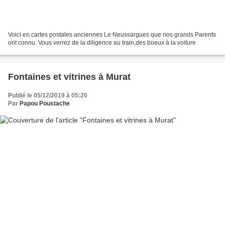
Voici en cartes postales anciennes Le Neussargues que nos grands Parents
ont connu. Vous verrez de la diligence au train,des boeux à la voiture
Fontaines et vitrines à Murat
Publié le 05/12/2019 à 05:20
Par
Papou Poustache