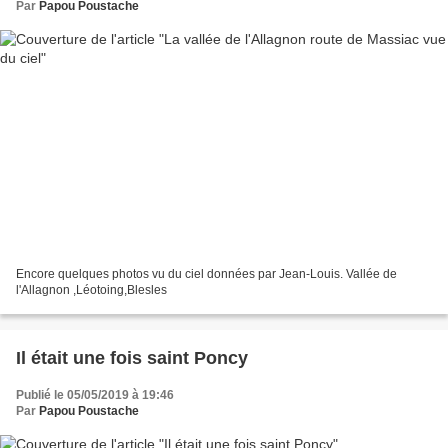
Par
Papou Poustache
Encore quelques photos vu du ciel données par Jean-Louis. Vallée de
l'Allagnon ,Léotoing,Blesles
Il était une fois saint Poncy
Publié le 05/05/2019 à 19:46
Par
Papou Poustache