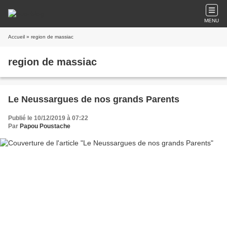
MENU
Accueil
» region de massiac
region de massiac
Le Neussargues de nos grands Parents
Publié le 10/12/2019 à 07:22
Par
Papou Poustache