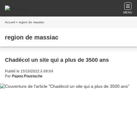
MENU
Accueil
» region de massiac
region de massiac
Chadécol un site qui a plus de 3500 ans
Publié le 15/10/2022 à 09:04
Par
Papou Poustache