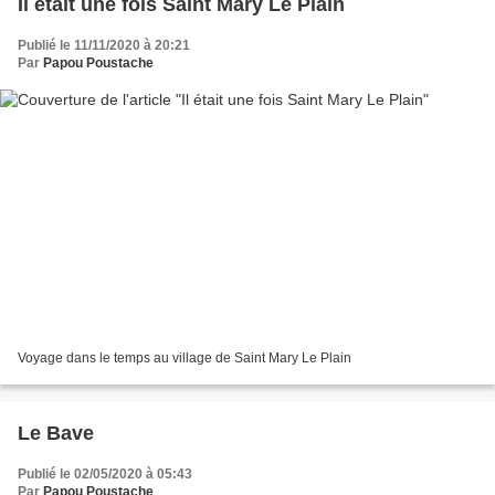
Il était une fois Saint Mary Le Plain
Publié le 11/11/2020 à 20:21
Par
Papou Poustache
Voyage dans le temps au village de Saint Mary Le Plain
Le Bave
Publié le 02/05/2020 à 05:43
Par
Papou Poustache