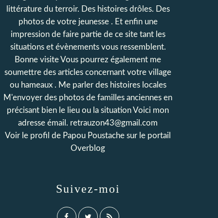
littérature du terroir. Des histoires drôles. Des
photos de votre jeunesse . Et enfin une
impression de faire partie de ce site tant les
situations et évènements vous ressemblent.
Bonne visite Vous pourrez également me
soumettre des articles concernant votre village
ou hameaux . Me parler des histoires locales
M'envoyer des photos de familles anciennes en
précisant bien le lieu ou la situation Voici mon
adresse émail. retrauzon43@gmail.com
Voir le profil de
Papou Poustache
sur le portail
Overblog
Suivez-moi