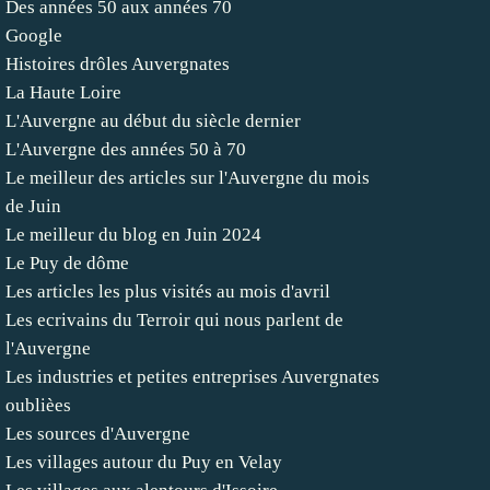
Des années 50 aux années 70
Google
Histoires drôles Auvergnates
La Haute Loire
L'Auvergne au début du siècle dernier
L'Auvergne des années 50 à 70
Le meilleur des articles sur l'Auvergne du mois
de Juin
Le meilleur du blog en Juin 2024
Le Puy de dôme
Les articles les plus visités au mois d'avril
Les ecrivains du Terroir qui nous parlent de
l'Auvergne
Les industries et petites entreprises Auvergnates
oublièes
Les sources d'Auvergne
Les villages autour du Puy en Velay