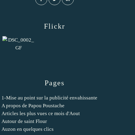
Flickr
Pages
1-Mise au point sur la publicité envahissante
A propos de Papou Poustache
Articles les plus vues ce mois d'Aout
Autour de saint Flour
Auzon en quelques clics