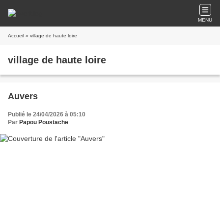
MENU
Accueil
» village de haute loire
village de haute loire
Auvers
Publié le 24/04/2026 à 05:10
Par
Papou Poustache