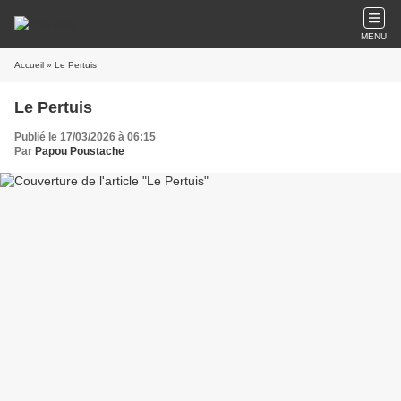
MENU
Accueil
» Le Pertuis
Le Pertuis
Publié le 17/03/2026 à 06:15
Par
Papou Poustache