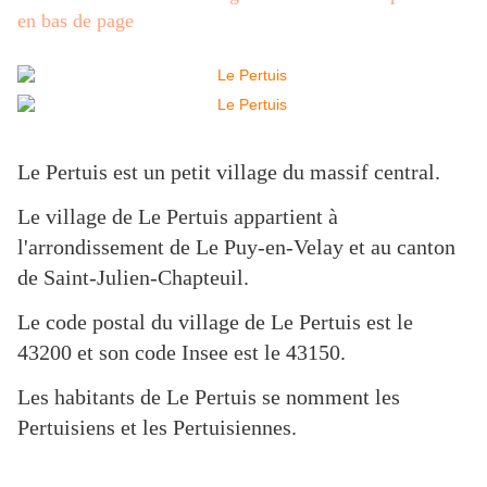
en bas de page
Le Pertuis est un petit village du massif central.
Le village de Le Pertuis appartient à
l'arrondissement de Le Puy-en-Velay et au canton
de Saint-Julien-Chapteuil.
Le code postal du village de Le Pertuis est le
43200 et son code Insee est le 43150.
Les habitants de Le Pertuis se nomment les
Pertuisiens et les Pertuisiennes.