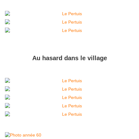
Au hasard dans le village