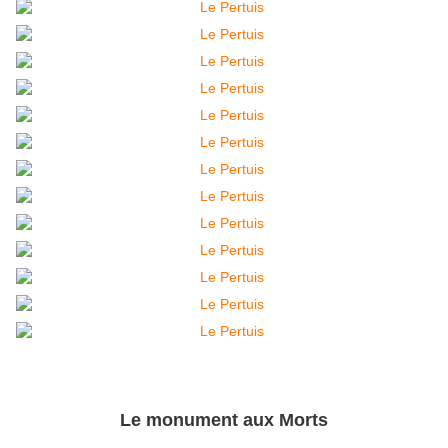
Le monument aux Morts