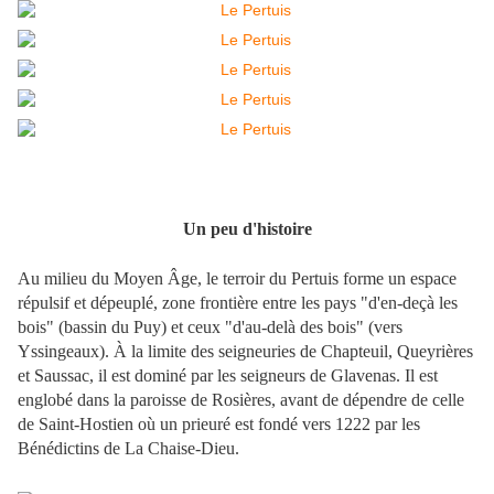
Un peu d'histoire
Au milieu du Moyen Âge, le terroir du Pertuis forme un espace
répulsif et dépeuplé, zone frontière entre les pays "d'en-deçà les
bois" (bassin du Puy) et ceux "d'au-delà des bois" (vers
Yssingeaux). À la limite des seigneuries de Chapteuil, Queyrières
et Saussac, il est dominé par les seigneurs de Glavenas. Il est
englobé dans la paroisse de Rosières, avant de dépendre de celle
de Saint-Hostien où un prieuré est fondé vers 1222 par les
Bénédictins de La Chaise-Dieu.