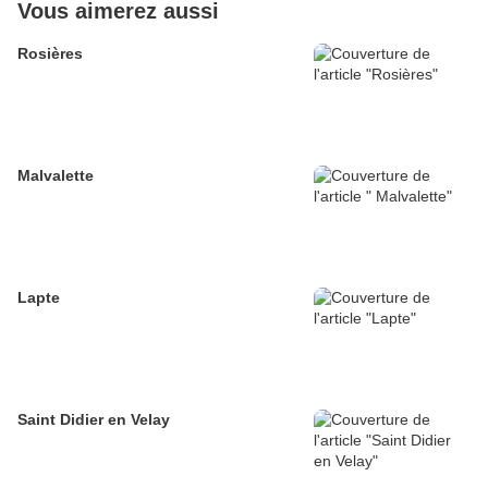
Vous aimerez aussi
Rosières
Malvalette
Lapte
Saint Didier en Velay