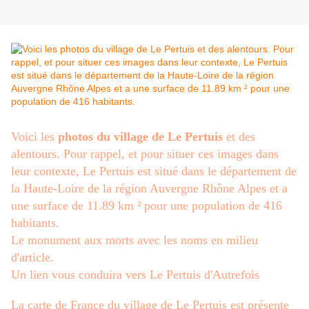
Voici les
photos du village de Le Pertuis
et des
alentours. Pour rappel, et pour situer ces images dans
leur contexte, Le Pertuis est situé dans le département de
la Haute-Loire de la région Auvergne Rhône Alpes et a
une surface de 11.89 km ² pour une population de 416
habitants.
Le monument aux morts avec les noms en milieu
d'article.
Un lien vous conduira vers Le Pertuis d'Autrefois
La carte de France du village de Le Pertuis est présente