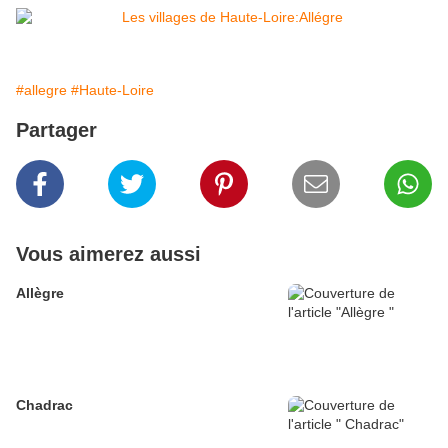
#allegre
#Haute-Loire
Partager
Vous aimerez aussi
Allègre
Chadrac