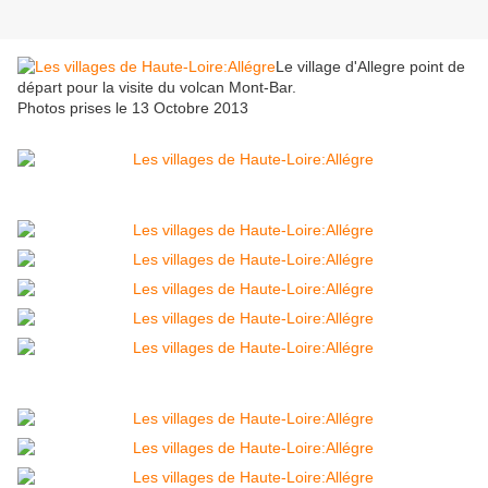
Le village d'Allegre point de
départ pour la visite du volcan Mont-Bar.
Photos prises le 13 Octobre 2013