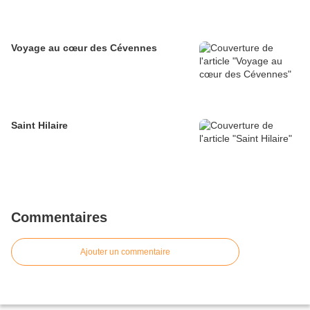
Voyage au cœur des Cévennes
Saint Hilaire
Commentaires
Ajouter un commentaire