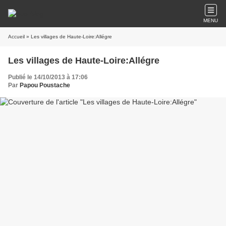
MENU
Accueil
» Les villages de Haute-Loire:Allégre
Les villages de Haute-Loire:Allégre
Publié le 14/10/2013 à 17:06
Par
Papou Poustache