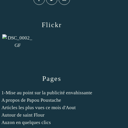
Flickr
Pages
1-Mise au point sur la publicité envahissante
A propos de Papou Poustache
Articles les plus vues ce mois d'Aout
Autour de saint Flour
Auzon en quelques clics