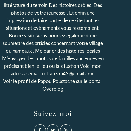
littérature du terroir. Des histoires drôles. Des
photos de votre jeunesse . Et enfin une
impression de faire partie de ce site tant les
situations et évènements vous ressemblent.
Bonne visite Vous pourrez également me
soumettre des articles concernant votre village
ou hameaux . Me parler des histoires locales
M'envoyer des photos de familles anciennes en
précisant bien le lieu ou la situation Voici mon
adresse émail. retrauzon43@gmail.com
Voir le profil de
Papou Poustache
sur le portail
Overblog
Suivez-moi