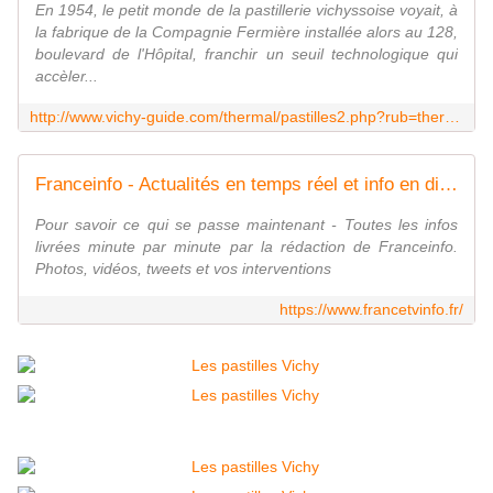
En 1954, le petit monde de la pastillerie vichyssoise voyait, à
la fabrique de la Compagnie Fermière installée alors au 128,
boulevard de l'Hôpital, franchir un seuil technologique qui
accèler...
http://www.vichy-guide.com/thermal/pastilles2.php?rub=thermalisme
Franceinfo - Actualités en temps réel et info en direct
Pour savoir ce qui se passe maintenant - Toutes les infos
livrées minute par minute par la rédaction de Franceinfo.
Photos, vidéos, tweets et vos interventions
https://www.francetvinfo.fr/