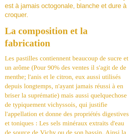
est à jamais octogonale, blanche et dure à
croquer.
La composition et la
fabrication
Les pastilles contiennent beaucoup de sucre et
un arôme (Pour 90% des ventes il s'agit de de
menthe; l'anis et le citron, eux aussi utilisés
depuis longtemps, n'ayant jamais réussi à en
briser la suprématie) mais aussi quelquechose
de typiquement vichyssois, qui justifie
l'appellation et donne des propriétés digestives
et toniques : Les sels minéraux extraits d'eau
de source de Vichy ou de son bassin. Ainsi la