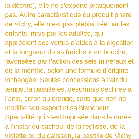
la décrire), elle ne s’exporte pratiquement
pas. Autre caractéristique du produit phare
de Vichy, elle n’est pas plébiscitée par les
enfants, mais par les adultes, qui
apprécient ses vertus d’aides à la digestion
et la longueur de sa fraîcheur en bouche,
favorisées par l’action des sels minéraux et
de la menthe, selon une formule d’origine
inchangée. Seules concessions à l’air du
temps, la pastille est désormais déclinée à
l’anis, citron ou orange, sans que rien ne
modifie son aspect ni sa blancheur.
Spécialité qui s’est imposée dans la durée,
à l’instar du cachou, de la réglisse, de la
violette ou du calisson, la pastille de Vichy