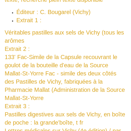
Éditeur : C. Bougarel (Vichy)
Extrait 1 :
Véritables pastilles aux sels de Vichy (tous les
arômes
Extrait 2 :
133' Fac-Simile de la Capsule recouvrant le
goulot de la bouteille d'eau de la Source
Mallat-St-Yorre Fac - simile des deux côtés
des Pastilles de Vichy, fabriquées à la
Pharmacie Mallat (Administration de la Source
Mallat-St-Yorre
Extrait 3 :
Pastilles digestives aux sels de Vichy, en boîte
de poche : la grande'boîte, t fr
Lettres médicales sur Vichy (4e édition) / par