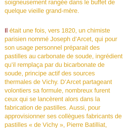
soigneusement rangée dans le buffet de
quelque vieille grand-mère.
Il
était une fois, vers 1820, un chimiste
parisien nommé Joseph d’Arcet, qui pour
son usage personnel préparait des
pastilles au carbonate de soude, ingrédient
qu’il remplaça par du bicarbonate de
soude, principe actif des sources
thermales de Vichy. D’Arcet partageant
volontiers sa formule, nombreux furent
ceux qui se lancèrent alors dans la
fabrication de pastilles. Aussi, pour
approvisionner ses collègues fabricants de
pastilles « de Vichy », Pierre Batilliat,