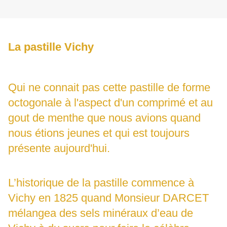
La pastille Vichy
Qui ne connait pas cette pastille de forme
octogonale à l'aspect d'un comprimé et au
gout de menthe que nous avions quand
nous étions jeunes et qui est toujours
présente aujourd'hui.
L’historique de la pastille commence à
Vichy en 1825 quand Monsieur DARCET
mélangea des sels minéraux d’eau de