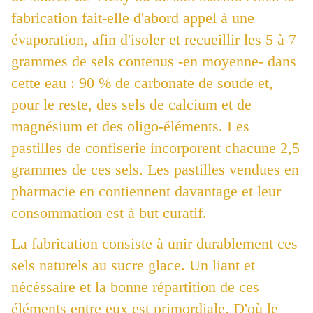
fabrication fait-elle d'abord appel à une
évaporation, afin d'isoler et recueillir les 5 à 7
grammes de sels contenus -en moyenne- dans
cette eau : 90 % de carbonate de soude et,
pour le reste, des sels de calcium et de
magnésium et des oligo-éléments. Les
pastilles de confiserie incorporent chacune 2,5
grammes de ces sels. Les pastilles vendues en
pharmacie en contiennent davantage et leur
consommation est à but curatif.
La fabrication consiste à unir durablement ces
sels naturels au sucre glace. Un liant et
nécéssaire et la bonne répartition de ces
éléments entre eux est primordiale. D'où le