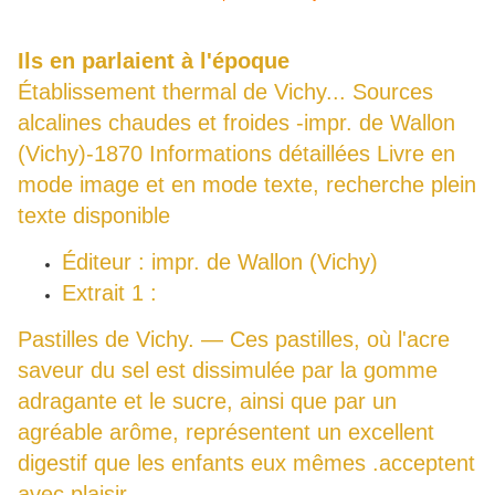
Ils en parlaient à l'époque
Établissement thermal de Vichy... Sources
alcalines chaudes et froides -impr. de Wallon
(Vichy)-1870
Informations détaillées Livre en
mode image et en mode texte, recherche plein
texte disponible
Éditeur : impr. de Wallon (Vichy)
Extrait 1 :
Pastilles de Vichy. — Ces pastilles, où l'acre
saveur du sel est dissimulée par la gomme
adragante et le sucre, ainsi que par un
agréable arôme, représentent un excellent
digestif que les enfants eux mêmes .acceptent
avec plaisir