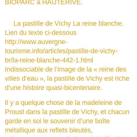
BIOPARC à HAUTERIVE.
La pastille de Vichy La reine blanche.
Lien du texte ci-dessous
http://www.auvergne-
tourisme.info/articles/pastille-de-vichy-
br/la-reine-blanche-442-1.html
Indissociable de l’image de la « reine des
villes d’eau », la pastille de
Vichy
est riche
d’une histoire quasi-bicentenaire.
Il y a quelque chose de la madeleine de
Proust dans la pastille de Vichy, et chacun
garde en soi le souvenir d’une boîte
métallique aux reflets bleutés,