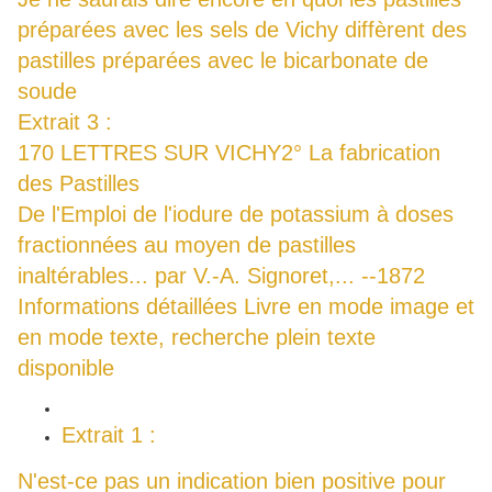
préparées avec les sels de Vichy diffèrent des
pastilles préparées avec le bicarbonate de
soude
Extrait 3 :
170 LETTRES SUR VICHY2° La fabrication
des Pastilles
De l'Emploi de l'iodure de potassium à doses
fractionnées au moyen de pastilles
inaltérables... par V.-A. Signoret,... --1872
Informations détaillées Livre en mode image et
en mode texte, recherche plein texte
disponible
Extrait 1 :
N'est-ce pas un indication bien positive pour