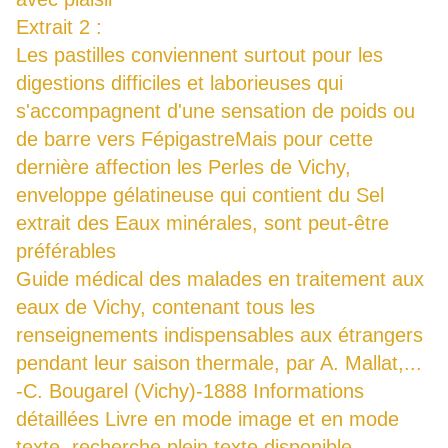
Extrait 2 :
Les pastilles conviennent surtout pour les
digestions difficiles et laborieuses qui
s'accompagnent d'une sensation de poids ou
de barre vers FépigastreMais pour cette
dernière affection les Perles de Vichy,
enveloppe gélatineuse qui contient du Sel
extrait des Eaux minérales, sont peut-être
préférables
Guide médical des malades en traitement aux
eaux de Vichy, contenant tous les
renseignements indispensables aux étrangers
pendant leur saison thermale, par A. Mallat,...
-C. Bougarel (Vichy)-1888
Informations
détaillées Livre en mode image et en mode
texte, recherche plein texte disponible