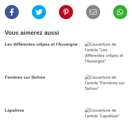
Vous aimerez aussi
Les différentes crêpes et l'Auvergne
Ferrières sur Sichon
Lapalisse