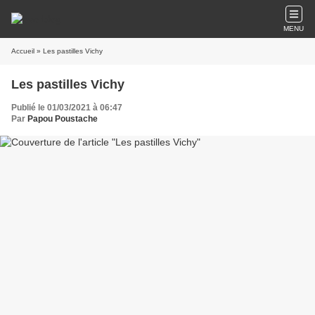
MENU
Accueil
» Les pastilles Vichy
Les pastilles Vichy
Publié le 01/03/2021 à 06:47
Par
Papou Poustache