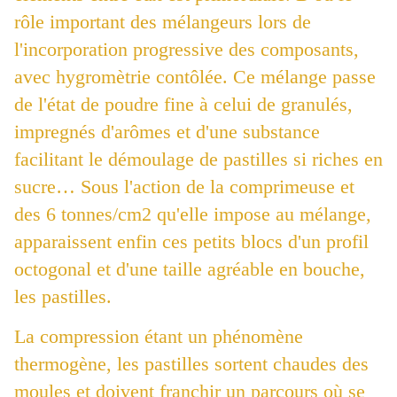
rôle important des mélangeurs lors de
l'incorporation progressive des composants,
avec hygromètrie contôlée. Ce mélange passe
de l'état de poudre fine à celui de granulés,
impregnés d'arômes et d'une substance
facilitant le démoulage de pastilles si riches en
sucre… Sous l'action de la comprimeuse et
des 6 tonnes/cm2 qu'elle impose au mélange,
apparaissent enfin ces petits blocs d'un profil
octogonal et d'une taille agréable en bouche,
les pastilles.
La compression étant un phénomène
thermogène, les pastilles sortent chaudes des
moules et doivent franchir un parcours où se