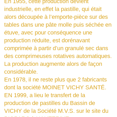
En 1955, cette production devient
industrielle, en effet la pastille, qui était
alors découpée à l’emporte-pièce sur des
tables dans une pâte molle puis séchée en
étuve, avec pour conséquence une
production réduite, est dorénavant
comprimée à partir d’un granulé sec dans
des comprimeuses rotatives automatiques.
La production augmente alors de façon
considérable.
En 1978, il ne reste plus que 2 fabricants
dont la société MOINET VICHY SANTÉ.
EN 1999, a lieu le transfert de la
production de pastilles du Bassin de
VICHY de la Société M.V.S. sur le site du