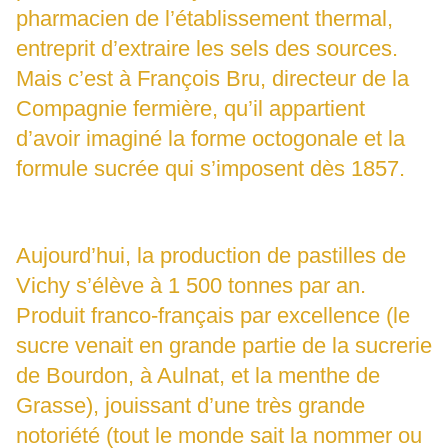
pharmacien de l’établissement thermal,
entreprit d’extraire les sels des sources.
Mais c’est à François Bru, directeur de la
Compagnie fermière, qu’il appartient
d’avoir imaginé la forme octogonale et la
formule sucrée qui s’imposent dès 1857.
Aujourd’hui, la production de pastilles de
Vichy s’élève à 1 500 tonnes par an.
Produit franco-français par excellence (le
sucre venait en grande partie de la sucrerie
de Bourdon, à Aulnat, et la menthe de
Grasse), jouissant d’une très grande
notoriété (tout le monde sait la nommer ou