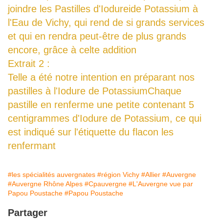
joindre les Pastilles d'Iodureide Potassium à
l'Eau de Vichy, qui rend de si grands services
et qui en rendra peut-être de plus grands
encore, grâce à celte addition
Extrait 2 :
Telle a été notre intention en préparant nos
pastilles à l'Iodure de PotassiumChaque
pastille en renferme une petite contenant 5
centigrammes d'Iodure de Potassium, ce qui
est indiqué sur l'étiquette du flacon les
renfermant
#les spécialités auvergnates
#région Vichy
#Allier
#Auvergne
#Auvergne Rhône Alpes
#Cpauvergne
#L'Auvergne vue par
Papou Poustache
#Papou Poustache
Partager