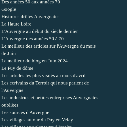
Des années 50 aux années 70
Google
Histoires drôles Auvergnates
La Haute Loire
L'Auvergne au début du siècle dernier
L'Auvergne des années 50 à 70
Le meilleur des articles sur l'Auvergne du mois
de Juin
Le meilleur du blog en Juin 2024
Le Puy de dôme
Les articles les plus visités au mois d'avril
Les ecrivains du Terroir qui nous parlent de
l'Auvergne
Les industries et petites entreprises Auvergnates
oublièes
Les sources d'Auvergne
Les villages autour du Puy en Velay