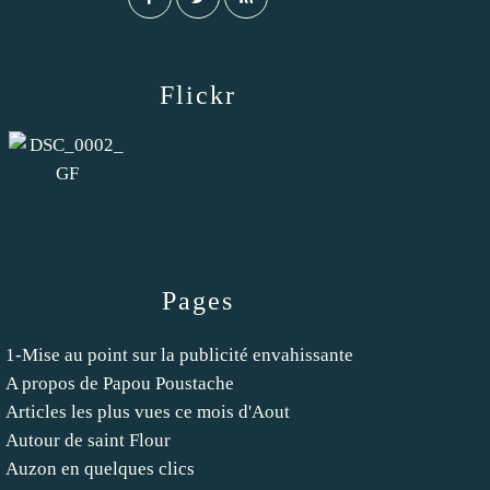
Flickr
Pages
1-Mise au point sur la publicité envahissante
A propos de Papou Poustache
Articles les plus vues ce mois d'Aout
Autour de saint Flour
Auzon en quelques clics