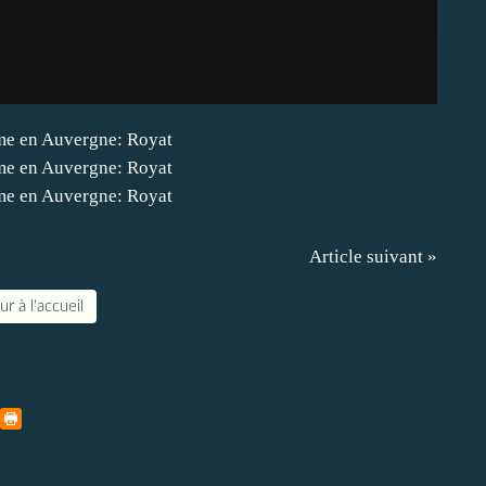
Article suivant »
r à l'accueil