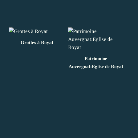
Grottes à Royat
Patrimoine
Auvergnat:Eglise de Royat