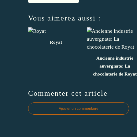
Vous aimerez aussi :
Royat
Ancienne industrie
auvergnate: La
chocolaterie de Royat
Commenter cet article
Ajouter un commentaire