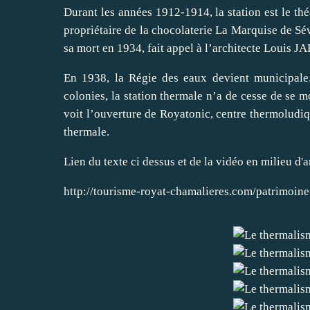
Durant les années 1912-1914, la station est le
propriétaire de la chocolaterie La Marquise de Sé
sa mort en 1934, fait appel à l’architecte Louis JA
En 1938, la Régie des eaux devient municipale.
colonies, la station thermale n’a de cesse de se 
voit l’ouverture de Royatonic, centre thermoludiq
thermale.
Lien du texte ci dessus et de la vidéo en milieu d'a
http://tourisme-royat-chamalieres.com/patrimoine