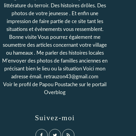
littérature du terroir. Des histoires drôles. Des
photos de votre jeunesse . Et enfin une
impression de faire partie de ce site tant les
situations et évènements vous ressemblent.
Bonne visite Vous pourrez également me
soumettre des articles concernant votre village
ou hameaux . Me parler des histoires locales
M'envoyer des photos de familles anciennes en
précisant bien le lieu ou la situation Voici mon
adresse émail. retrauzon43@gmail.com
Voir le profil de
Papou Poustache
sur le portail
Overblog
Suivez-moi