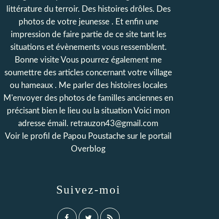
littérature du terroir. Des histoires drôles. Des
photos de votre jeunesse . Et enfin une
impression de faire partie de ce site tant les
situations et évènements vous ressemblent.
Bonne visite Vous pourrez également me
soumettre des articles concernant votre village
ou hameaux . Me parler des histoires locales
M'envoyer des photos de familles anciennes en
précisant bien le lieu ou la situation Voici mon
adresse émail. retrauzon43@gmail.com
Voir le profil de
Papou Poustache
sur le portail
Overblog
Suivez-moi