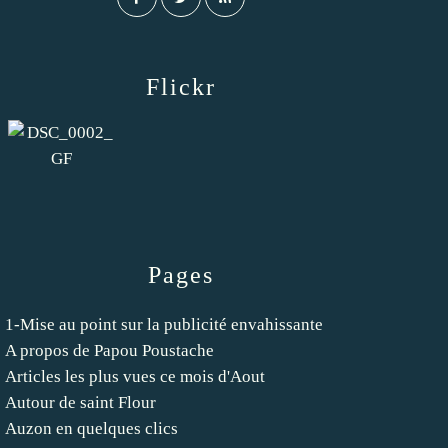
Flickr
Pages
1-Mise au point sur la publicité envahissante
A propos de Papou Poustache
Articles les plus vues ce mois d'Aout
Autour de saint Flour
Auzon en quelques clics