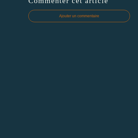
Commenter cet article
Ajouter un commentaire