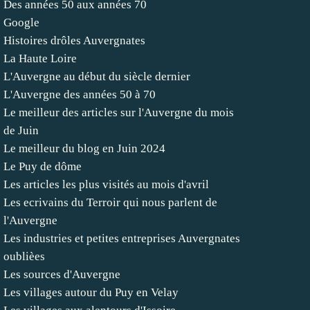
Des années 50 aux années 70
Google
Histoires drôles Auvergnates
La Haute Loire
L'Auvergne au début du siècle dernier
L'Auvergne des années 50 à 70
Le meilleur des articles sur l'Auvergne du mois
de Juin
Le meilleur du blog en Juin 2024
Le Puy de dôme
Les articles les plus visités au mois d'avril
Les ecrivains du Terroir qui nous parlent de
l'Auvergne
Les industries et petites entreprises Auvergnates
oublièes
Les sources d'Auvergne
Les villages autour du Puy en Velay