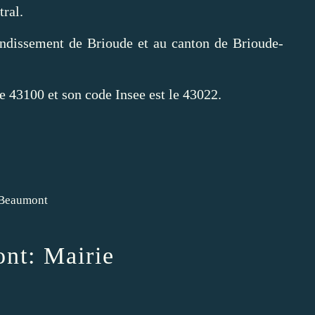
tral.
ondissement de Brioude et au canton de Brioude-
e 43100 et son code Insee est le 43022.
nt: Mairie