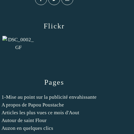
Flickr
Pages
1-Mise au point sur la publicité envahissante
A propos de Papou Poustache
Articles les plus vues ce mois d'Aout
Autour de saint Flour
Auzon en quelques clics