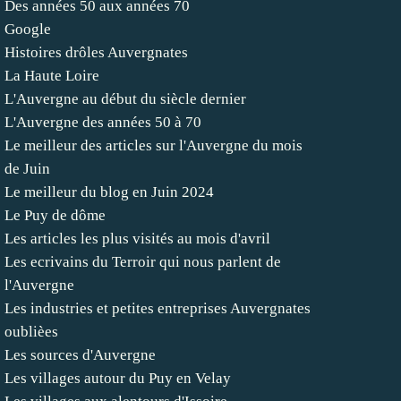
Des années 50 aux années 70
Google
Histoires drôles Auvergnates
La Haute Loire
L'Auvergne au début du siècle dernier
L'Auvergne des années 50 à 70
Le meilleur des articles sur l'Auvergne du mois
de Juin
Le meilleur du blog en Juin 2024
Le Puy de dôme
Les articles les plus visités au mois d'avril
Les ecrivains du Terroir qui nous parlent de
l'Auvergne
Les industries et petites entreprises Auvergnates
oublièes
Les sources d'Auvergne
Les villages autour du Puy en Velay