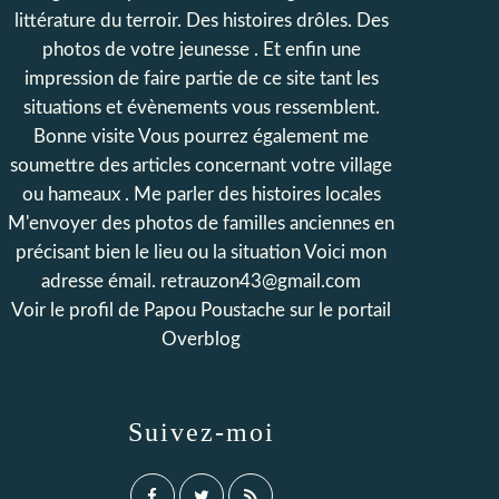
littérature du terroir. Des histoires drôles. Des
photos de votre jeunesse . Et enfin une
impression de faire partie de ce site tant les
situations et évènements vous ressemblent.
Bonne visite Vous pourrez également me
soumettre des articles concernant votre village
ou hameaux . Me parler des histoires locales
M'envoyer des photos de familles anciennes en
précisant bien le lieu ou la situation Voici mon
adresse émail. retrauzon43@gmail.com
Voir le profil de
Papou Poustache
sur le portail
Overblog
Suivez-moi