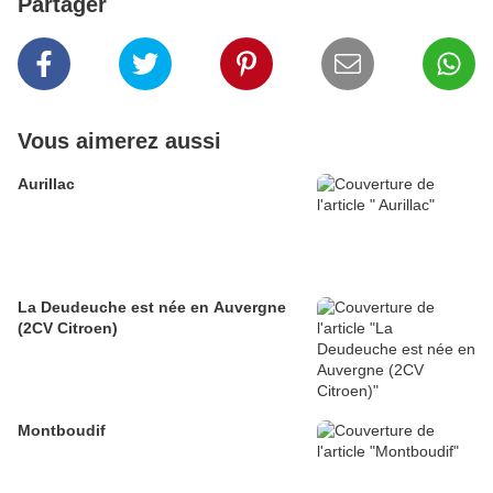
Partager
Vous aimerez aussi
Aurillac
La Deudeuche est née en Auvergne
(2CV Citroen)
Montboudif