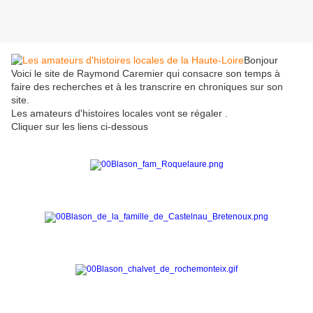
Bonjour
Voici le site de Raymond Caremier qui consacre son temps à
faire des recherches et à les transcrire en chroniques sur son
site.
Les amateurs d'histoires locales vont se régaler .
Cliquer sur les liens ci-dessous