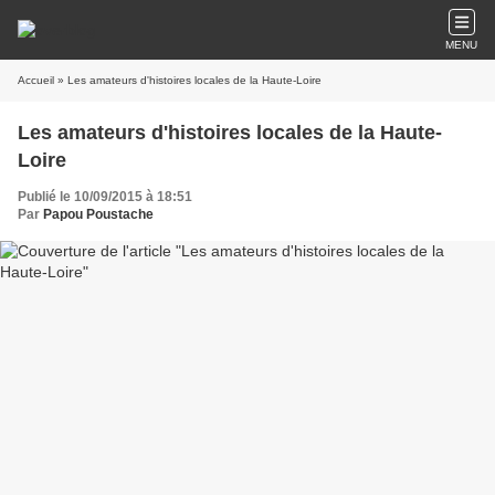
MENU
Accueil
» Les amateurs d'histoires locales de la Haute-Loire
Les amateurs d'histoires locales de la Haute-
Loire
Publié le 10/09/2015 à 18:51
Par
Papou Poustache