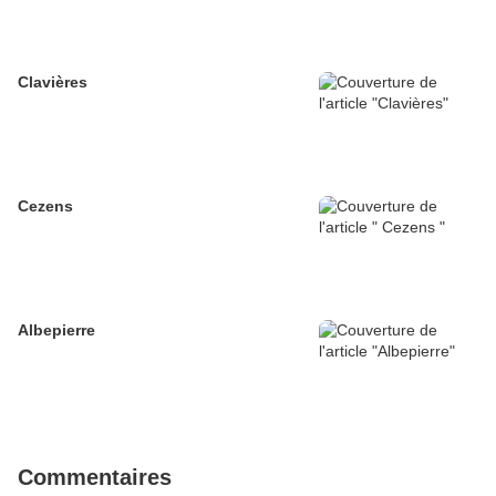
Clavières
Cezens
Albepierre
Commentaires