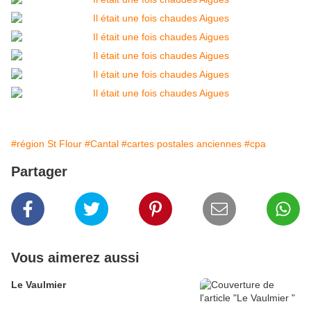
#région St Flour
#Cantal
#cartes postales anciennes
#cpa
Partager
Vous aimerez aussi
Le Vaulmier