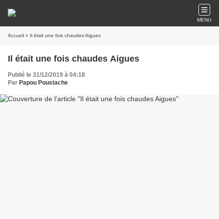
MENU
Accueil
» Il était une fois chaudes Aigues
Il était une fois chaudes Aigues
Publié le 31/12/2019 à 04:18
Par
Papou Poustache