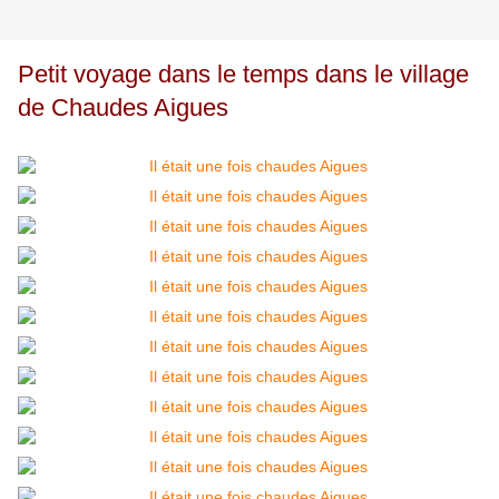
Petit voyage dans le temps dans le village
de Chaudes Aigues