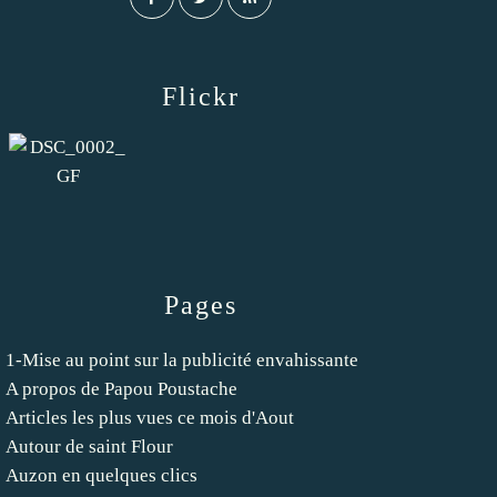
Flickr
Pages
1-Mise au point sur la publicité envahissante
A propos de Papou Poustache
Articles les plus vues ce mois d'Aout
Autour de saint Flour
Auzon en quelques clics