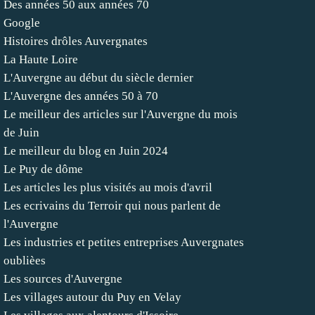
Des années 50 aux années 70
Google
Histoires drôles Auvergnates
La Haute Loire
L'Auvergne au début du siècle dernier
L'Auvergne des années 50 à 70
Le meilleur des articles sur l'Auvergne du mois
de Juin
Le meilleur du blog en Juin 2024
Le Puy de dôme
Les articles les plus visités au mois d'avril
Les ecrivains du Terroir qui nous parlent de
l'Auvergne
Les industries et petites entreprises Auvergnates
oublièes
Les sources d'Auvergne
Les villages autour du Puy en Velay