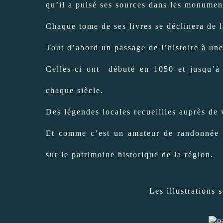
qu’il a puisé ses sources dans les monumen
Chaque tome de ses livres se déclinera de 
Tout d’abord un passage de l’histoire à un
Celles-ci ont débuté en 1050 et
jusqu’à
chaque siècle.
Des légendes locales recueillies auprès de 
Et comme c’est un amateur de randonnée 
sur le patrimoine historique de la région.
Les illustrations 