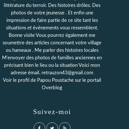
littérature du terroir. Des histoires drôles. Des
photos de votre jeunesse . Et enfin une
impression de faire partie de ce site tant les
situations et évènements vous ressemblent.
Bonne visite Vous pourrez également me
soumettre des articles concernant votre village
ou hameaux . Me parler des histoires locales
M'envoyer des photos de familles anciennes en
précisant bien le lieu ou la situation Voici mon
adresse émail. retrauzon43@gmail.com
Voir le profil de
Papou Poustache
sur le portail
Overblog
Suivez-moi