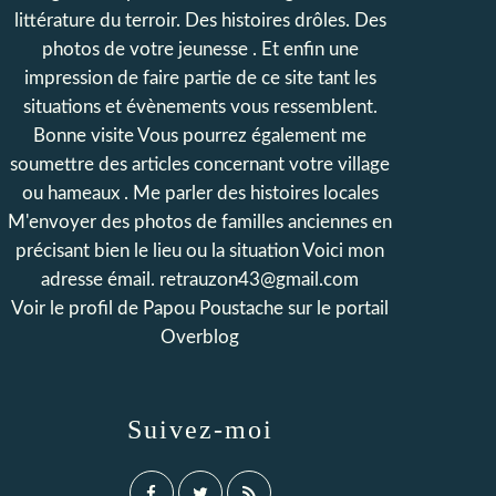
littérature du terroir. Des histoires drôles. Des
photos de votre jeunesse . Et enfin une
impression de faire partie de ce site tant les
situations et évènements vous ressemblent.
Bonne visite Vous pourrez également me
soumettre des articles concernant votre village
ou hameaux . Me parler des histoires locales
M'envoyer des photos de familles anciennes en
précisant bien le lieu ou la situation Voici mon
adresse émail. retrauzon43@gmail.com
Voir le profil de
Papou Poustache
sur le portail
Overblog
Suivez-moi