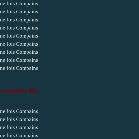
es années 60