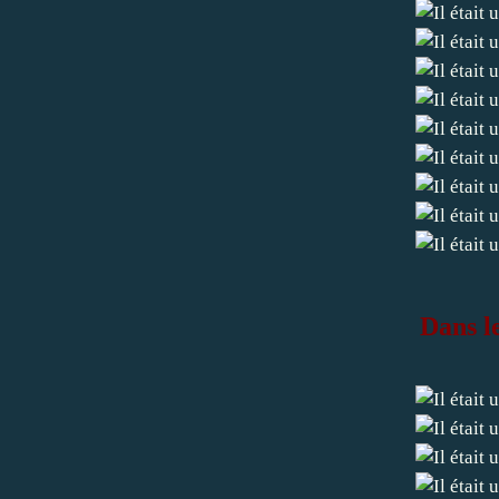
Dans l