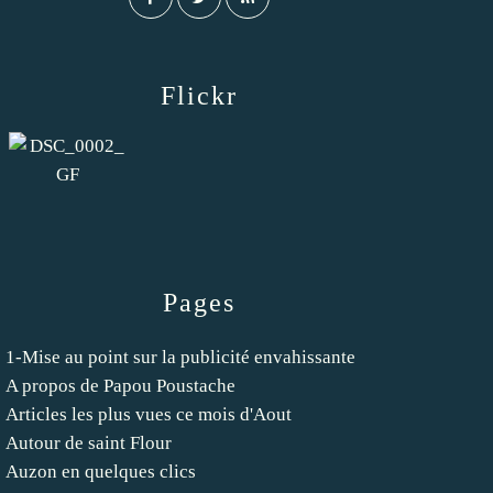
Flickr
Pages
1-Mise au point sur la publicité envahissante
A propos de Papou Poustache
Articles les plus vues ce mois d'Aout
Autour de saint Flour
Auzon en quelques clics