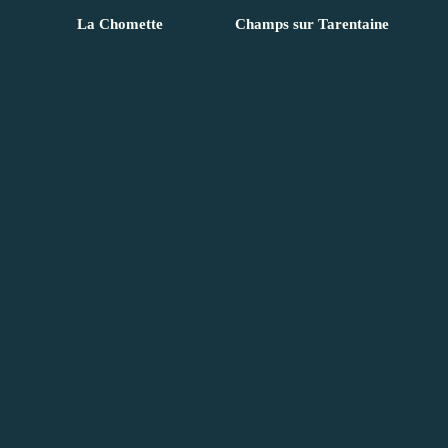
La Chomette
Champs sur Tarentaine