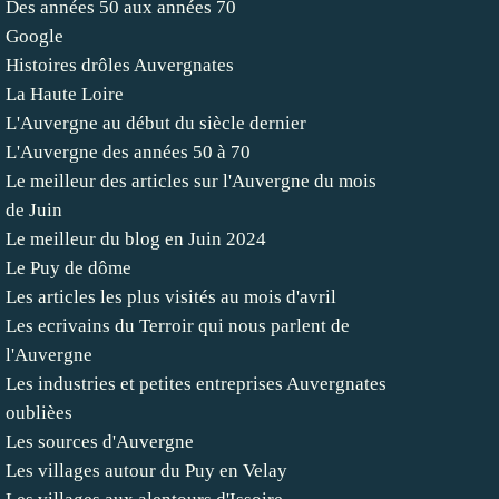
Des années 50 aux années 70
Google
Histoires drôles Auvergnates
La Haute Loire
L'Auvergne au début du siècle dernier
L'Auvergne des années 50 à 70
Le meilleur des articles sur l'Auvergne du mois
de Juin
Le meilleur du blog en Juin 2024
Le Puy de dôme
Les articles les plus visités au mois d'avril
Les ecrivains du Terroir qui nous parlent de
l'Auvergne
Les industries et petites entreprises Auvergnates
oublièes
Les sources d'Auvergne
Les villages autour du Puy en Velay