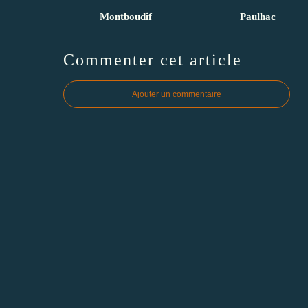
Montboudif
Paulhac
Commenter cet article
Ajouter un commentaire