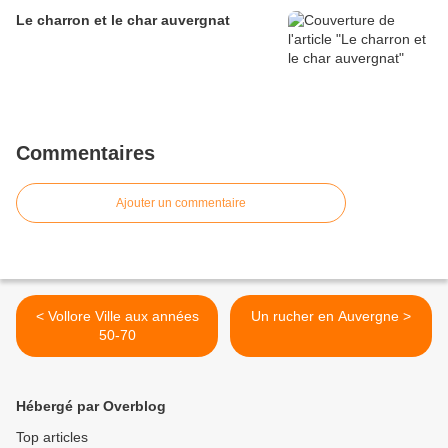
Le charron et le char auvergnat
Commentaires
Ajouter un commentaire
< Vollore Ville aux années
Un rucher en Auvergne >
50-70
Hébergé par Overblog
Top articles