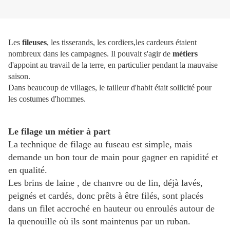
Les
fileuses
, les tisserands, les cordiers,les cardeurs étaient
nombreux dans les campagnes. Il pouvait s'agir de
métiers
d'appoint au travail de la terre, en particulier pendant la mauvaise
saison.
Dans beaucoup de villages, le tailleur d'habit était sollicité pour
les costumes d'hommes.
Le filage un métier à part
La technique de filage au fuseau est simple, mais
demande un bon tour de main pour gagner en rapidité et
en qualité.
Les brins de laine , de chanvre ou de lin, déjà lavés,
peignés et cardés, donc prêts à être filés, sont placés
dans un filet accroché en hauteur ou enroulés autour de
la quenouille où ils sont maintenus par un ruban.