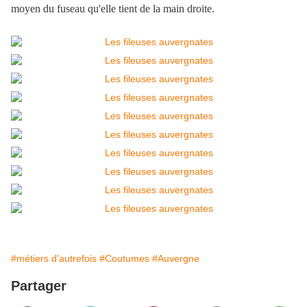
moyen du fuseau qu'elle tient de la main droite.
#métiers d'autrefois
#Coutumes
#Auvergne
Partager