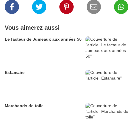
Vous aimerez aussi
Le facteur de Jumeaux aux années 50
Estamaire
Marchands de toile