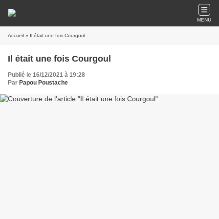
MENU
Accueil
» Il était une fois Courgoul
Il était une fois Courgoul
Publié le 16/12/2021 à 19:28
Par
Papou Poustache