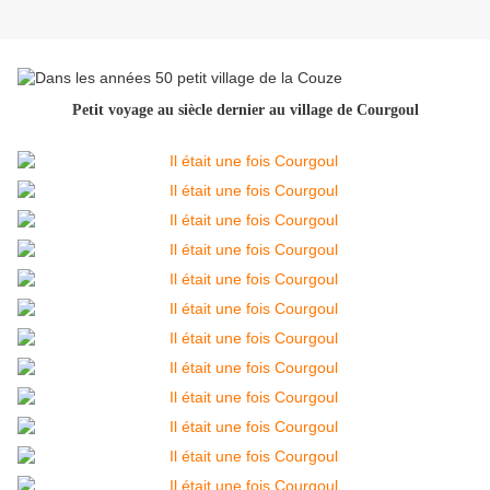
Petit voyage au siècle dernier au village de Courgoul