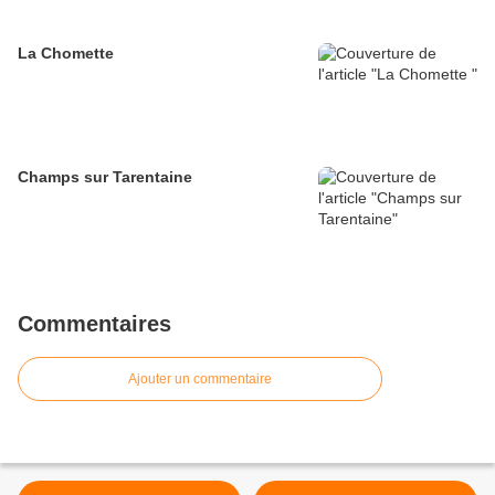
La Chomette
Champs sur Tarentaine
Commentaires
Ajouter un commentaire