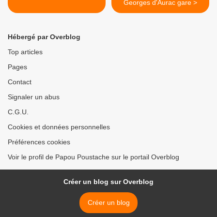
Georges d'Aurac gare >
Hébergé par Overblog
Top articles
Pages
Contact
Signaler un abus
C.G.U.
Cookies et données personnelles
Préférences cookies
Voir le profil de Papou Poustache sur le portail Overblog
Créer un blog sur Overblog
Créer un blog