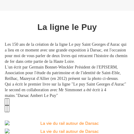
La ligne le Puy
Les 150 ans de la création de la ligne Le puy Saint Georges d'Aurac qui
a lieu en ce moment avec une grande exposition à Darsac, est l'occasion
pour moi de vous parler de deux livres qui retracent l'histoire du chemin
de fer dans cette partie de la Haute Loire.
L'un écrit par Germain Bonnet-Winckler
Président de l'EPISERM,
Association pour l'étude du patrimoine et de l'identité de Saint-Eble,
Reilhac, Mazeyrat d'Allier (en 2012) présent sur la photo ci-dessus.
Qui a écrit le premier livre sur la ligne "Le puy Saint Georges d'Aurac"
le second en collaboration avec Mr Simmonet a été écrit à 4
mains."Darsac Ambert Le Puy"