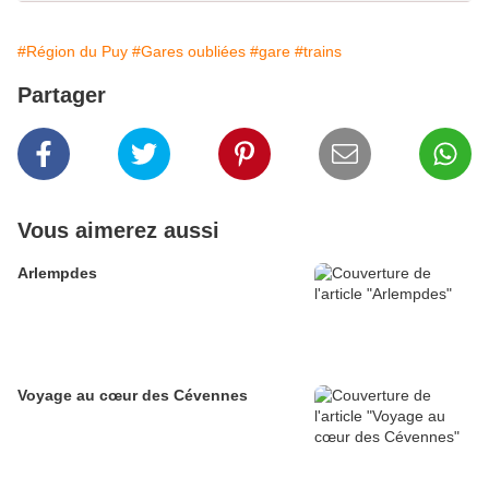
#Région du Puy
#Gares oubliées
#gare
#trains
Partager
Vous aimerez aussi
Arlempdes
Voyage au cœur des Cévennes