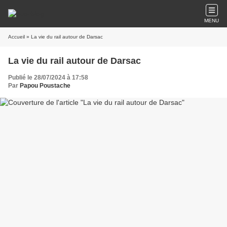
MENU
Accueil
» La vie du rail autour de Darsac
La vie du rail autour de Darsac
Publié le 28/07/2024 à 17:58
Par
Papou Poustache