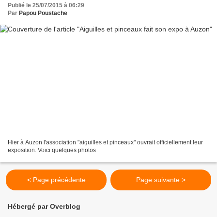
Publié le 25/07/2015 à 06:29
Par
Papou Poustache
Hier à Auzon l'association "aiguilles et pinceaux" ouvrait officiellement leur
exposition. Voici quelques photos
< Page précédente
Page suivante >
Hébergé par Overblog