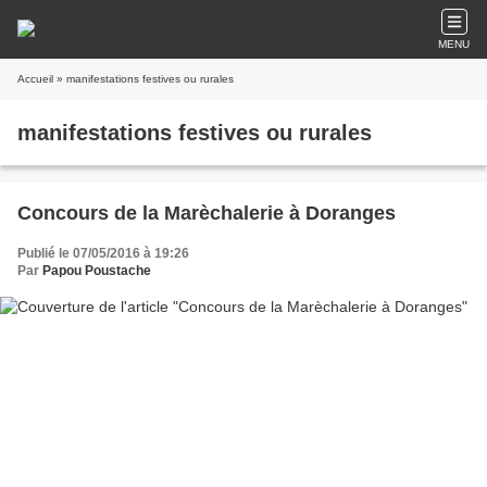
MENU
Accueil
» manifestations festives ou rurales
manifestations festives ou rurales
Concours de la Marèchalerie à Doranges
Publié le 07/05/2016 à 19:26
Par
Papou Poustache