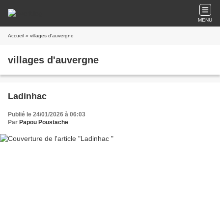
MENU
Accueil
» villages d'auvergne
villages d'auvergne
Ladinhac
Publié le 24/01/2026 à 06:03
Par
Papou Poustache