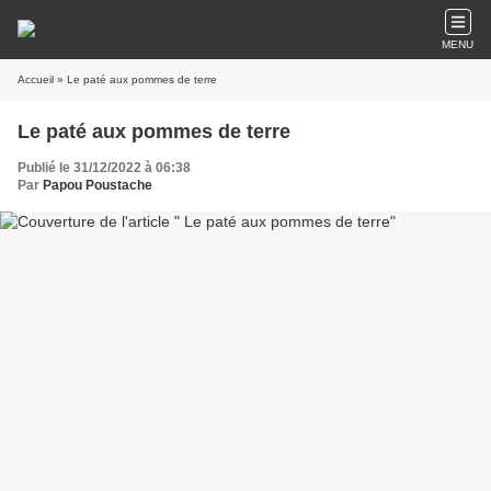
MENU
Accueil
» Le paté aux pommes de terre
Le paté aux pommes de terre
Publié le 31/12/2022 à 06:38
Par
Papou Poustache