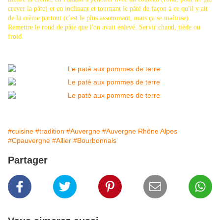
crever la pâte) et en inclinant et tournant le pâté de façon à ce qu'il y ait
de la crème partout (c'est le plus assommant, mais ça se maîtrise).
Remettre le rond de pâte que l'on avait enlevé. Servir chaud, tiède ou
froid.
#cuisine
#tradition
#Auvergne
#Auvergne Rhône Alpes
#Cpauvergne
#Allier
#Bourbonnais
Partager