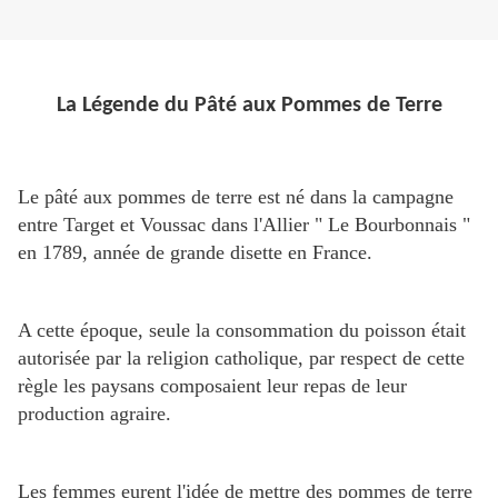
La Légende du Pâté aux Pommes de Terre
Le pâté aux pommes de terre est né dans la campagne
entre Target et Voussac dans l'Allier " Le Bourbonnais "
en 1789, année de grande disette en France.
A cette époque, seule la consommation du poisson était
autorisée par la religion catholique, par respect de cette
règle les paysans composaient leur repas de leur
production agraire.
Les femmes eurent l'idée de mettre des pommes de terre