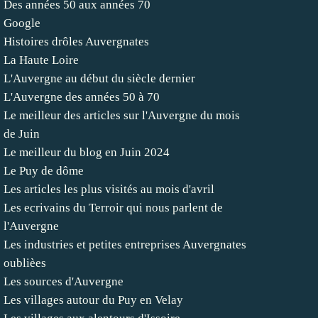
Des années 50 aux années 70
Google
Histoires drôles Auvergnates
La Haute Loire
L'Auvergne au début du siècle dernier
L'Auvergne des années 50 à 70
Le meilleur des articles sur l'Auvergne du mois
de Juin
Le meilleur du blog en Juin 2024
Le Puy de dôme
Les articles les plus visités au mois d'avril
Les ecrivains du Terroir qui nous parlent de
l'Auvergne
Les industries et petites entreprises Auvergnates
oublièes
Les sources d'Auvergne
Les villages autour du Puy en Velay