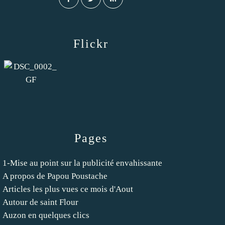
Flickr
Pages
1-Mise au point sur la publicité envahissante
A propos de Papou Poustache
Articles les plus vues ce mois d'Aout
Autour de saint Flour
Auzon en quelques clics