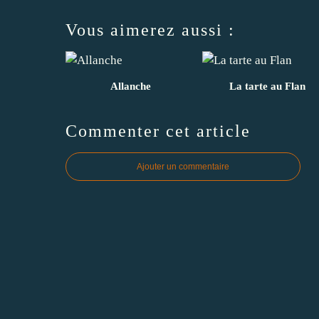
Vous aimerez aussi :
Allanche
La tarte au Flan
Commenter cet article
Ajouter un commentaire