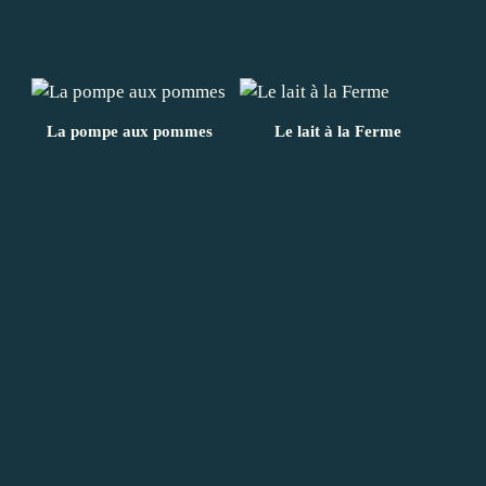
La pompe aux pommes
Le lait à la Ferme