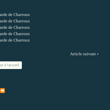
Article suivant »
r à l'accueil