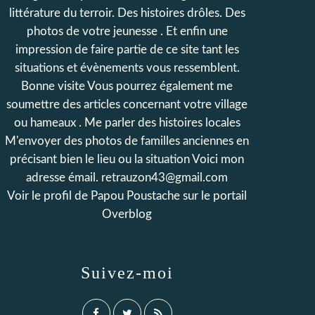
littérature du terroir. Des histoires drôles. Des
photos de votre jeunesse . Et enfin une
impression de faire partie de ce site tant les
situations et évènements vous ressemblent.
Bonne visite Vous pourrez également me
soumettre des articles concernant votre village
ou hameaux . Me parler des histoires locales
M'envoyer des photos de familles anciennes en
précisant bien le lieu ou la situation Voici mon
adresse émail. retrauzon43@gmail.com
Voir le profil de
Papou Poustache
sur le portail
Overblog
Suivez-moi