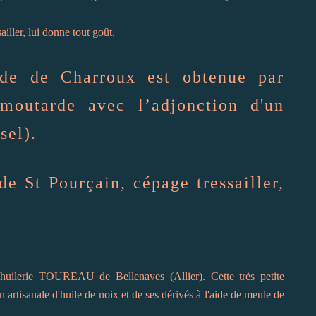
ailler, lui donne tout goût.
rde de Charroux est obtenue par
moutarde avec l’adjonction d'un
sel).
de St Pourçain, cépage tressailler,
huilerie TOUREAU de Bellenaves (Allier). Cette très petite
n artisanale d'huile de noix et de ses dérivés à l'aide de meule de