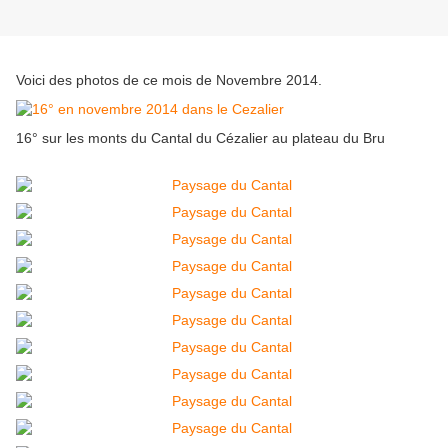
Voici des photos de ce mois de Novembre 2014.
16° sur les monts du Cantal du Cézalier au plateau du Bru