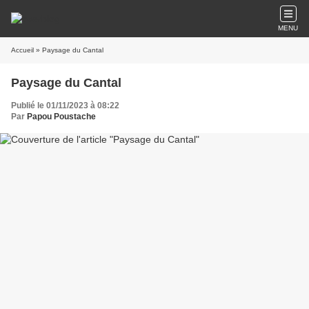
MENU
Accueil
» Paysage du Cantal
Paysage du Cantal
Publié le 01/11/2023 à 08:22
Par
Papou Poustache