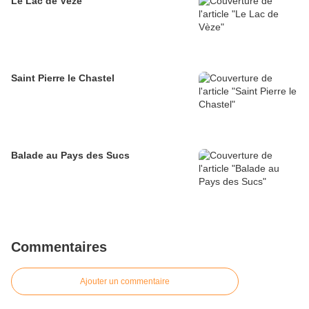
Le Lac de Vèze
Saint Pierre le Chastel
Balade au Pays des Sucs
Commentaires
Ajouter un commentaire