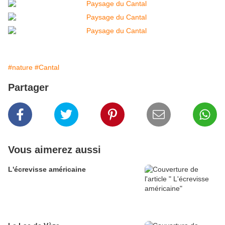
#nature
#Cantal
Partager
Vous aimerez aussi
L'écrevisse américaine