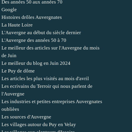
Des années 50 aux années 70
Google
Histoires drôles Auvergnates
La Haute Loire
L'Auvergne au début du siècle dernier
L'Auvergne des années 50 à 70
Le meilleur des articles sur l'Auvergne du mois
de Juin
Le meilleur du blog en Juin 2024
Le Puy de dôme
Les articles les plus visités au mois d'avril
Les ecrivains du Terroir qui nous parlent de
l'Auvergne
Les industries et petites entreprises Auvergnates
oublièes
Les sources d'Auvergne
Les villages autour du Puy en Velay