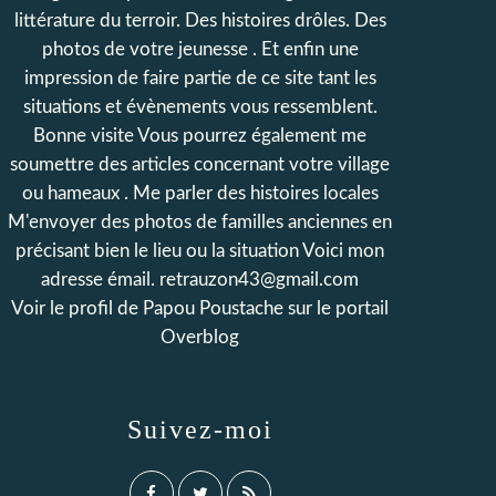
littérature du terroir. Des histoires drôles. Des
photos de votre jeunesse . Et enfin une
impression de faire partie de ce site tant les
situations et évènements vous ressemblent.
Bonne visite Vous pourrez également me
soumettre des articles concernant votre village
ou hameaux . Me parler des histoires locales
M'envoyer des photos de familles anciennes en
précisant bien le lieu ou la situation Voici mon
adresse émail. retrauzon43@gmail.com
Voir le profil de
Papou Poustache
sur le portail
Overblog
Suivez-moi