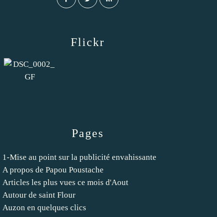
Flickr
Pages
1-Mise au point sur la publicité envahissante
A propos de Papou Poustache
Articles les plus vues ce mois d'Aout
Autour de saint Flour
Auzon en quelques clics