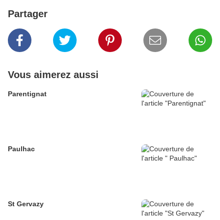
Partager
Vous aimerez aussi
Parentignat
Paulhac
St Gervazy