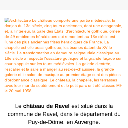
Le
château de Ravel
est situé dans la
commune de Ravel, dans le département du
Puy-de-Dôme, en Auvergne.