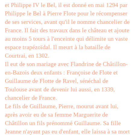
et Philippe IV le Bel, il est donné en mai 1294 par
Philippe le Bel à Pierre Flote pour le récompenser
de ses services, avant qu'il le nomme chancelier de
France. Il fait des travaux dans le château et ajoute
au moins 5 tours à l'enceinte qui délimite un vaste
espace trapézoïdal. Il meurt à la bataille de
Courtrai, en 1302.
Il eut de son mariage avec Flandrine de Châtillon-
en-Bazois deux enfants : Françoise de Flote et
Guillaume de Flotte de Ravel, sénéchal de
Toulouse avant de devenir lui aussi, en 1339,
chancelier de France.
Le fils de Guillaume, Pierre, mourut avant lui,
après avoir eu de sa femme Marguerite de
Châtillon un fils prénommé Guillaume. Sa fille
Jeanne n'ayant pas eu d'enfant, elle laissa à sa mort