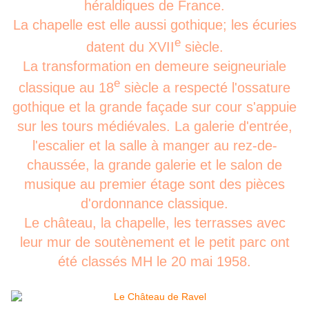
héraldiques de France.
La chapelle est elle aussi gothique; les écuries
e
datent du XVII
siècle.
La transformation en demeure seigneuriale
e
classique au 18
siècle a respecté l'ossature
gothique et la grande façade sur cour s'appuie
sur les tours médiévales. La galerie d'entrée,
l'escalier et la salle à manger au rez-de-
chaussée, la grande galerie et le salon de
musique au premier étage sont des pièces
d'ordonnance classique.
Le château, la chapelle, les terrasses avec
leur mur de soutènement et le petit parc ont
été classés MH le 20 mai 1958.