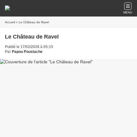
MENU
Accueil
» Le Château de Ravel
Le Château de Ravel
Publié le 17/02/2026 à 05:15
Par
Papou Poustache