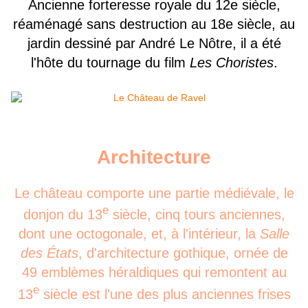
Ancienne forteresse royale du 12e siècle,
réaménagé sans destruction au 18e siècle, au
jardin dessiné par André Le Nôtre, il a été
l'hôte du tournage du film
Les Choristes
.
Architecture
Le château comporte une partie médiévale, le
e
donjon du 13
siècle, cinq tours anciennes,
dont une octogonale, et, à l'intérieur, la
Salle
des États
, d'architecture gothique, ornée de
49 emblèmes héraldiques qui remontent au
e
13
siècle est l'une des plus anciennes frises