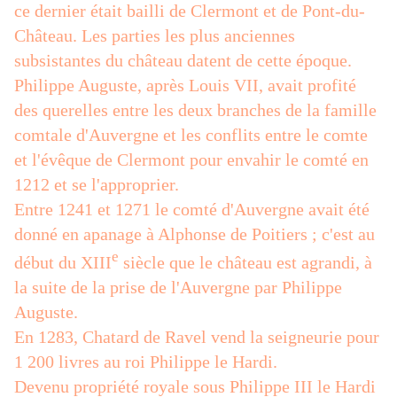
ce dernier était bailli de Clermont et de Pont-du-
Château. Les parties les plus anciennes
subsistantes du château datent de cette époque.
Philippe Auguste, après Louis VII, avait profité
des querelles entre les deux branches de la famille
comtale d'Auvergne et les conflits entre le comte
et l'évêque de Clermont pour envahir le comté en
1212 et se l'approprier.
Entre 1241 et 1271 le comté d'Auvergne avait été
donné en apanage à Alphonse de Poitiers ; c'est au
e
début du XIII
siècle que le château est agrandi, à
la suite de la prise de l'Auvergne par Philippe
Auguste.
En 1283, Chatard de Ravel vend la seigneurie pour
1 200 livres au roi Philippe le Hardi.
Devenu propriété royale sous Philippe III le Hardi