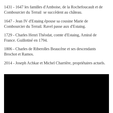
1431 - 1647 les familles d'Amboise, de la Rochefoucault et de
Combourcier du Terrail se succèdent au château.
1647 - Jean IV d'Estaing épouse sa cousine Marie de
Combourcier du Terrail. Ravel passe aux d'Estaing.
1729 - Charles Henri Théodat, comte d'Estaing, Amiral de
France. Guillotiné en 1794.
1806 - Charles de Riberolles Beaucène et ses descendants
Brochot et Ramos.
2014 - Joseph Achkar et Michel Charrière, propriétaires actuels.