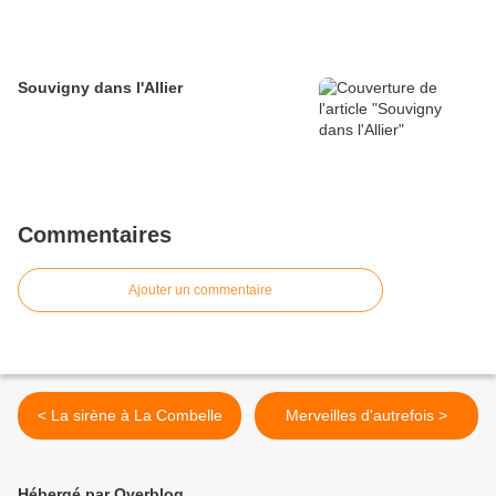
Souvigny dans l'Allier
Commentaires
Ajouter un commentaire
< La sirène à La Combelle
Merveilles d'autrefois >
Hébergé par Overblog