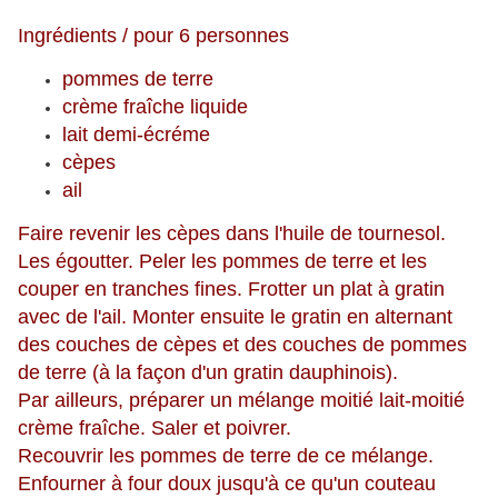
Ingrédients / pour 6 personnes
pommes de terre
crème fraîche liquide
lait demi-écréme
cèpes
ail
Faire revenir les cèpes dans l'huile de tournesol.
Les égoutter. Peler les pommes de terre et les
couper en tranches fines. Frotter un plat à gratin
avec de l'ail. Monter ensuite le gratin en alternant
des couches de cèpes et des couches de pommes
de terre (à la façon d'un gratin dauphinois).
Par ailleurs, préparer un mélange moitié lait-moitié
crème fraîche. Saler et poivrer.
Recouvrir les pommes de terre de ce mélange.
Enfourner à four doux jusqu'à ce qu'un couteau