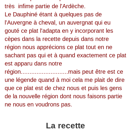
très infime partie de l'Ardèche.
Le Dauphiné étant à quelques pas de
l'Auvergne à cheval, un auvergnat qui eu
gouté ce plat l'adapta en y incorporant les
cèpes dans la recette depuis dans notre
région nous apprécions ce plat tout en ne
sachant pas qui et à quand exactement ce plat
est apparu dans notre
région...........................mais peut être est ce
une légende quand à moi cela me plait de dire
que ce plat est de chez nous et puis les gens
de la nouvelle région dont nous faisons partie
ne nous en voudrons pas.
La recette