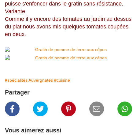
puisse s'enfoncer dans le gratin sans résistance.
Variante
Comme il y encore des tomates au jardin au dessus
du plat nous avons mis quelques tomates coupées
en deux.
#spécialités Auvergnates
#cuisine
Partager
Vous aimerez aussi