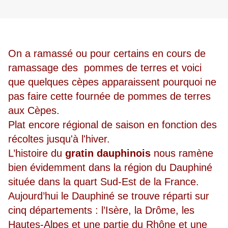
On a ramassé ou pour certains en cours de
ramassage des pommes de terres et voici
que quelques cèpes apparaissent pourquoi ne
pas faire cette fournée de pommes de terres
aux Cèpes.
Plat encore régional de saison en fonction des
récoltes jusqu'à l'hiver.
L’histoire du
gratin dauphinois
nous ramène
bien évidemment dans la région du Dauphiné
située dans la quart Sud-Est de la France.
Aujourd’hui le Dauphiné se trouve réparti sur
cinq départements : l’Isère, la Drôme, les
Hautes-Alpes et une partie du Rhône et une