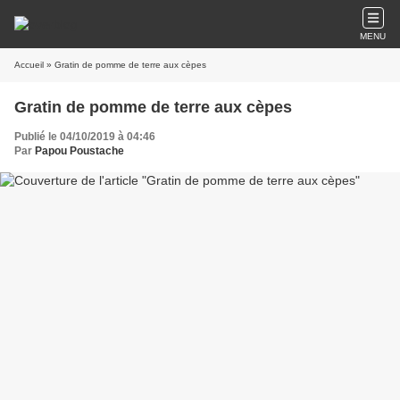
MENU
Accueil
» Gratin de pomme de terre aux cèpes
Gratin de pomme de terre aux cèpes
Publié le 04/10/2019 à 04:46
Par
Papou Poustache