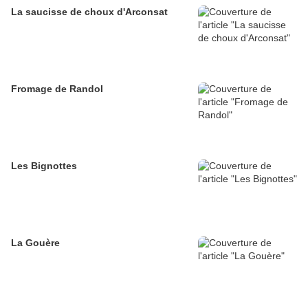
La saucisse de choux d'Arconsat
Fromage de Randol
Les Bignottes
La Gouère